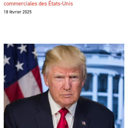
commerciales des États-Unis
18 février 2025