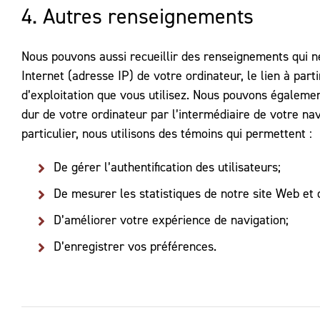
4. Autres renseignements
Nous pouvons aussi recueillir des renseignements qui ne
Internet (adresse IP) de votre ordinateur, le lien à par
d’exploitation que vous utilisez. Nous pouvons égalemen
dur de votre ordinateur par l’intermédiaire de votre n
particulier, nous utilisons des témoins qui permettent :
De gérer l’authentification des utilisateurs;
De mesurer les statistiques de notre site Web et de 
D’améliorer votre expérience de navigation;
D’enregistrer vos préférences.