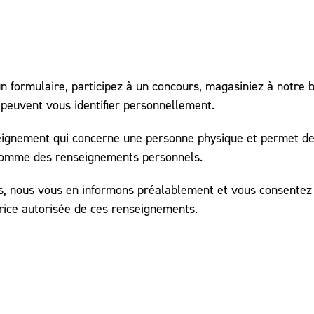
 formulaire, participez à un concours, magasiniez à notre b
 peuvent vous identifier personnellement.
eignement qui concerne une personne physique et permet de l
 comme des renseignements personnels.
nous vous en informons préalablement et vous consentez par 
rice autorisée de ces renseignements.