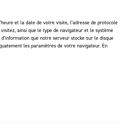
eure et la date de votre visite, l’adresse de protocole
visitez, ainsi que le type de navigateur et le système
 d’information que notre serveur stocke sur le disque
déquatement les paramètres de votre navigateur. En