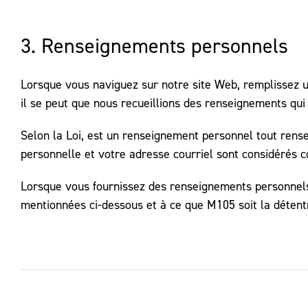
3. Renseignements personnels
Lorsque vous naviguez sur notre site Web, remplissez un
il se peut que nous recueillions des renseignements qui
Selon la Loi, est un renseignement personnel tout rens
personnelle et votre adresse courriel sont considérés
Lorsque vous fournissez des renseignements personnels, 
mentionnées ci-dessous et à ce que M105 soit la détent