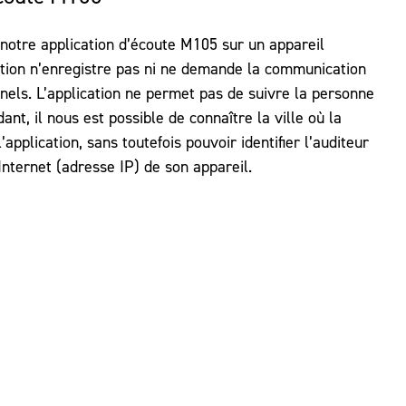
notre application d’écoute M105 sur un appareil
ation n’enregistre pas ni ne demande la communication
els. L’application ne permet pas de suivre la personne
ant, il nous est possible de connaître la ville où la
application, sans toutefois pouvoir identifier l’auditeur
Internet (adresse IP) de son appareil.