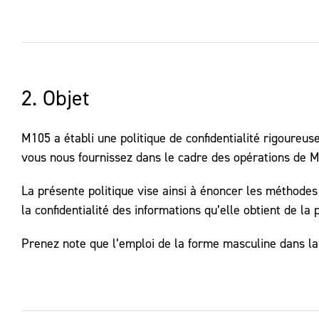
2. Objet
M105 a établi une politique de confidentialité rigoureu
vous nous fournissez dans le cadre des opérations de 
La présente politique vise ainsi à énoncer les méthode
la confidentialité des informations qu’elle obtient de la 
Prenez note que l’emploi de la forme masculine dans la 