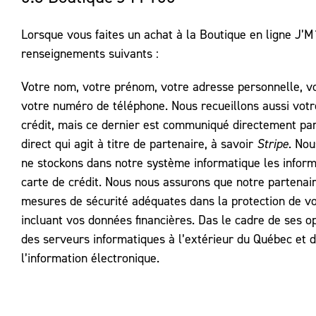
Lorsque vous faites un achat à la Boutique en ligne J’M
renseignements suivants :
Votre nom, votre prénom, votre adresse personnelle, vo
votre numéro de téléphone. Nous recueillons aussi vot
crédit, mais ce dernier est communiqué directement par
direct qui agit à titre de partenaire, à savoir
Stripe
. Nou
ne stockons dans notre système informatique les infor
carte de crédit. Nous nous assurons que notre partenai
mesures de sécurité adéquates dans la protection de v
incluant vos données financières. Das le cadre de ses o
des serveurs informatiques à l’extérieur du Québec et 
l’information électronique.