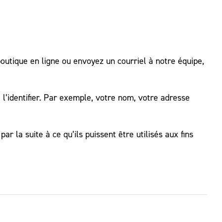
outique en ligne ou envoyez un courriel à notre équipe,
’identifier. Par exemple, votre nom, votre adresse
la suite à ce qu’ils puissent être utilisés aux fins