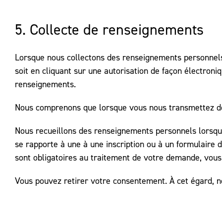
5. Collecte de renseignements
Lorsque nous collectons des renseignements personnels
soit en cliquant sur une autorisation de façon électro
renseignements.
Nous comprenons que lorsque vous nous transmettez de t
Nous recueillons des renseignements personnels lorsque
se rapporte à une à une inscription ou à un formulaire
sont obligatoires au traitement de votre demande, vous 
Vous pouvez retirer votre consentement. À cet égard, n