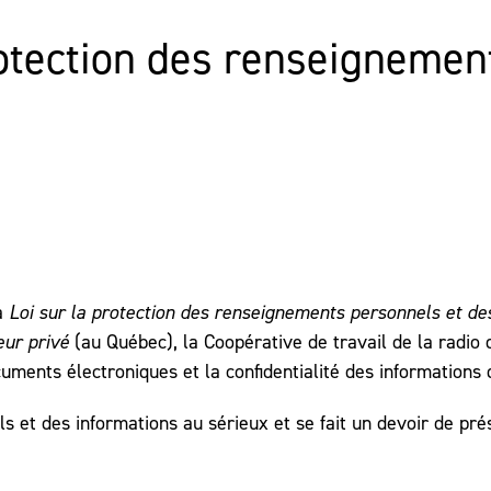
protection des renseignemen
la
Loi sur la protection des renseignements personnels et d
eur privé
(au Québec), la Coopérative de travail de la radio
uments électroniques et la confidentialité des informations 
 et des informations au sérieux et se fait un devoir de pré