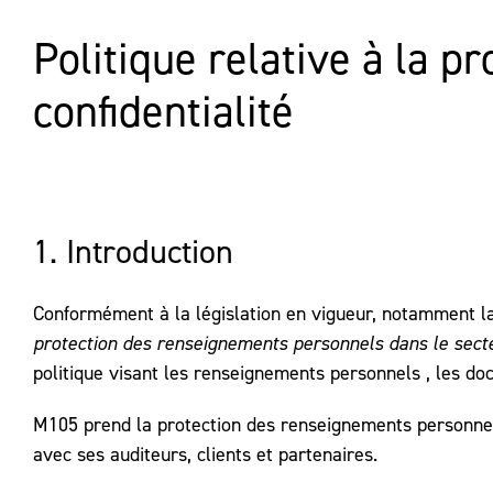
Politique relative à la 
confidentialité
1. Introduction
Conformément à la législation en vigueur, notamment 
protection des renseignements personnels dans le sect
politique visant les renseignements personnels , les doc
M105 prend la protection des renseignements personnels
avec ses auditeurs, clients et partenaires.