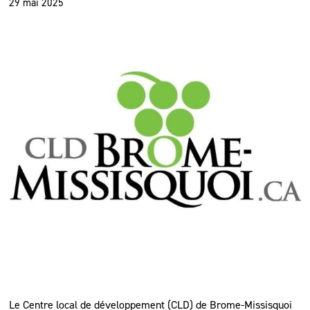
29 mai 2025
Le Centre local de développement (CLD) de Brome-Missisquoi