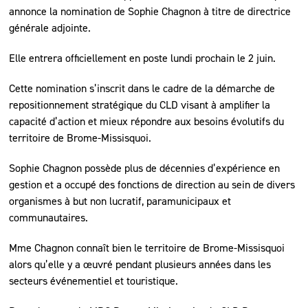
annonce la nomination de Sophie Chagnon à titre de directrice
générale adjointe.
Elle entrera officiellement en poste lundi prochain le 2 juin.
Cette nomination s’inscrit dans le cadre de la démarche de
repositionnement stratégique du CLD visant à amplifier la
capacité d’action et mieux répondre aux besoins évolutifs du
territoire de Brome-Missisquoi.
Sophie Chagnon possède plus de décennies d’expérience en
gestion et a occupé des fonctions de direction au sein de divers
organismes à but non lucratif, paramunicipaux et
communautaires.
Mme Chagnon connaît bien le territoire de Brome-Missisquoi
alors qu’elle y a œuvré pendant plusieurs années dans les
secteurs événementiel et touristique.