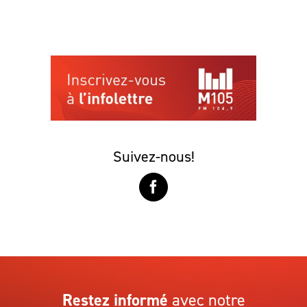
Suivez-nous!
Restez informé
avec notre