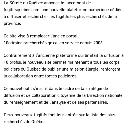
La Sûreté du Québec annonce le lancement de
fugitifsquebec.com, une nouvelle plateforme numérique dédiée
à diffuser et rechercher les fugitifs les plus recherchés de la
province.
Ce site vise à remplacer l’ancien portail
10criminelsrecherchés.qc.ca, en service depuis 2006.
Contrairement à l’ancienne plateforme qui limitait la diffusion à
10 profils, le nouveau site permet maintenant à tous les corps
policiers du Québec de publier une mission élargie, renforçant
la collaboration entre forces policières.
Ce nouvel outil s’inscrit dans le cadre de la stratégie de
diffusion et de collaboration citoyenne de la Direction nationale
du renseignement et de l’analyse et de ses partenaires.
Deux nouveaux fugitifs font leur entrée sur la liste des plus
recherchés du Québec.