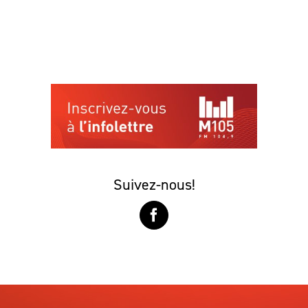
Suivez-nous!