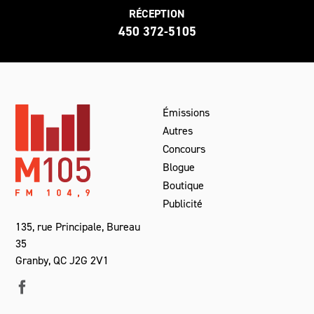
RÉCEPTION
450 372-5105
Émissions
Autres
Concours
Blogue
Boutique
Publicité
135, rue Principale, Bureau
35
Granby, QC J2G 2V1