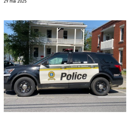
29 mai 2025