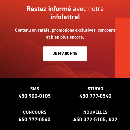
Restez informé
avec notre
infolettre!
Contenu en rafale, promotions exclusives, concours
et bien plus encore.
JE M'ABONNE
SMS
STUDIO
450 900-0105
450 777-0540
CONCOURS
NOUVELLES
450 777-0540
450 372-5105, #32