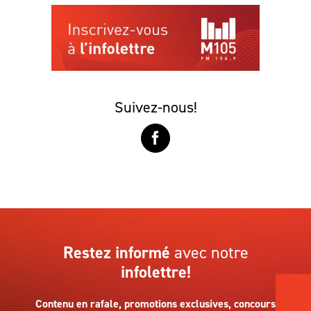
Suivez-nous!
Restez informé
avec notre
infolettre!
Contenu en rafale, promotions exclusives, concours