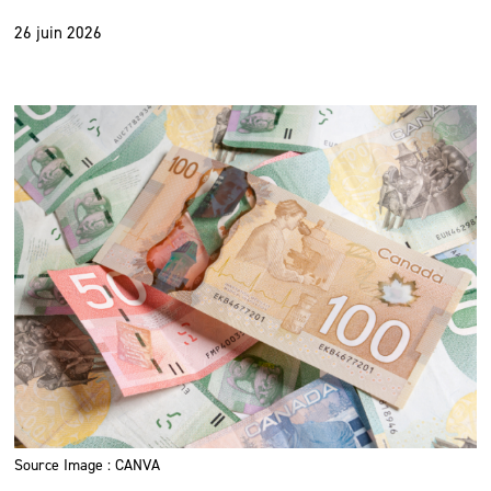
26 juin 2026
Source Image : CANVA