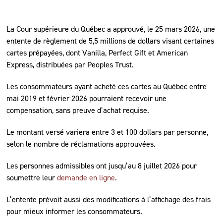
La Cour supérieure du Québec a approuvé, le 25 mars 2026, une
entente de règlement de 5,5 millions de dollars visant certaines
cartes prépayées, dont Vanilla, Perfect Gift et American
Express, distribuées par Peoples Trust.
Les consommateurs ayant acheté ces cartes au Québec entre
mai 2019 et février 2026 pourraient recevoir une
compensation, sans preuve d’achat requise.
Le montant versé variera entre 3 et 100 dollars par personne,
selon le nombre de réclamations approuvées.
Les personnes admissibles ont jusqu’au 8 juillet 2026 pour
soumettre leur
demande en ligne
.
L’entente prévoit aussi des modifications à l’affichage des frais
pour mieux informer les consommateurs.