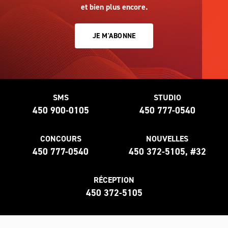
et bien plus encore.
JE M'ABONNE
SMS
STUDIO
450 900-0105
450 777-0540
CONCOURS
NOUVELLES
450 777-0540
450 372-5105, #32
RÉCEPTION
450 372-5105