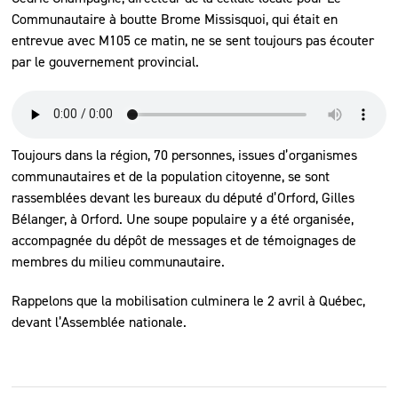
Communautaire à boutte Brome Missisquoi, qui était en
entrevue avec M105 ce matin, ne se sent toujours pas écouter
par le gouvernement provincial.
Toujours dans la région, 70 personnes, issues d’organismes
communautaires et de la population citoyenne, se sont
rassemblées devant les bureaux du député d’Orford, Gilles
Bélanger, à Orford. Une soupe populaire y a été organisée,
accompagnée du dépôt de messages et de témoignages de
membres du milieu communautaire.
Rappelons que la mobilisation culminera le 2 avril à Québec,
devant l’Assemblée nationale.