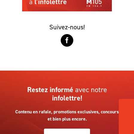
Suivez-nous!
Restez informé
avec notre
infolettre!
Contenu en rafale, promotions exclusives, concours
et bien plus encore.