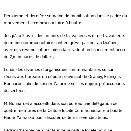
Deuxième et dernière semaine de mobilisation dans le cadre du
mouvement Le communautaire à boutte.
Jusqu’au 2 avril, des milliers de travailleuses et de travailleurs
du milieu communautaire sont en grève partout au Québec,
avec des revendications bien claires, dont un financement accru
de 2,6 milliards de dollars.
Lundi, des dizaines d’organismes communautaires se sont
réunis aux bureaux du député provincial de Granby, François
Bonnardel, afin de sonner l’alarme sur les enjeux préoccupants
du secteur.
M. Bonnardel a accueilli dans son bureau une délégation de
quatre membres de la Cellule locale Communautaire à boutte
Haute‑Yamaska pour discuter de leurs revendications.
Cédric Champagne, directeur de la cellule locale pour Le