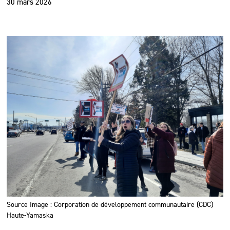
30 mars 2026
Source Image : Corporation de développement communautaire (CDC)
Haute-Yamaska