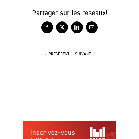
Partager sur les réseaux!
Facebook
X
LinkedIn
Courriel
PRÉCÉDENT
SUIVANT