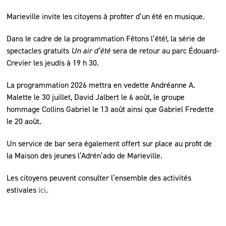
Marieville invite les citoyens à profiter d’un été en musique.
Dans le cadre de la programmation Fêtons l’été!, la série de
spectacles gratuits
Un air d’été
sera de retour au parc Édouard-
Crevier les jeudis à 19 h 30.
La programmation 2026 mettra en vedette Andréanne A.
Malette le 30 juillet, David Jalbert le 6 août, le groupe
hommage Collins Gabriel le 13 août ainsi que Gabriel Fredette
le 20 août.
Un service de bar sera également offert sur place au profit de
la Maison des jeunes l’Adrén’ado de Marieville.
Les citoyens peuvent consulter l’ensemble des activités
estivales
ici
.