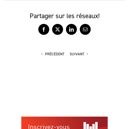
Partager sur les réseaux!
Facebook
X
LinkedIn
Courriel
PRÉCÉDENT
SUIVANT