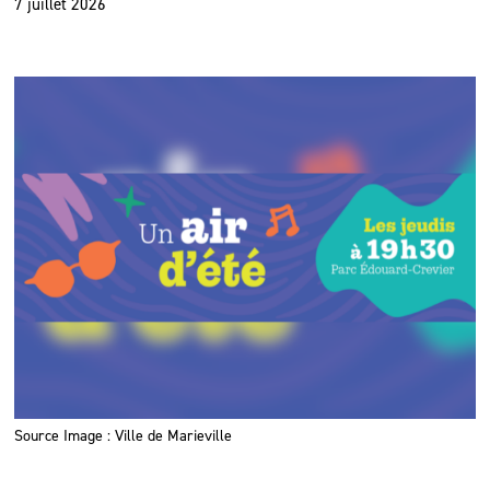
7 juillet 2026
Source Image : Ville de Marieville