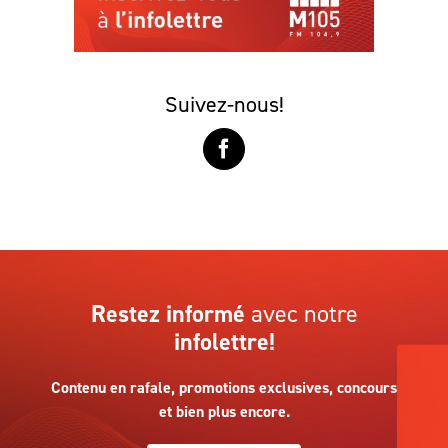
Suivez-nous!
Restez informé
avec notre
infolettre!
Contenu en rafale, promotions exclusives, concours
et bien plus encore.