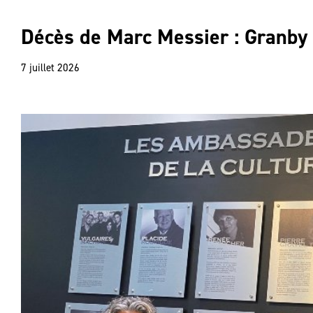
Décès de Marc Messier : Granby 
7 juillet 2026