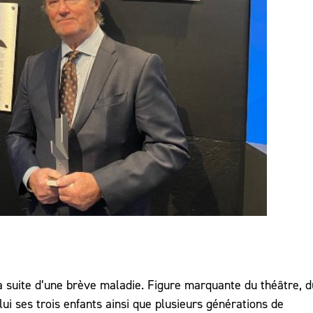
a suite d’une brève maladie. Figure marquante du théâtre, d
 lui ses trois enfants ainsi que plusieurs générations de