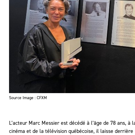
Source Image : CFXM
L’acteur Marc Messier est décédé à l’âge de 78 ans, à l
cinéma et de la télévision québécoise, il laisse derrière