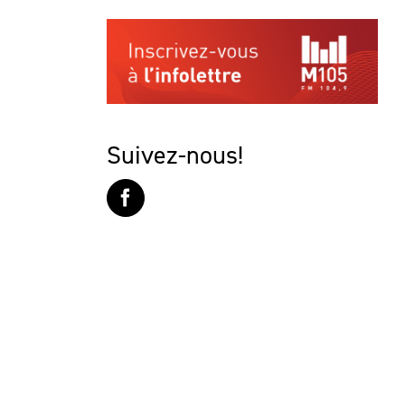
Suivez-nous!