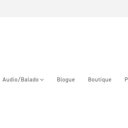
Audio/Balado
Blogue
Boutique
P