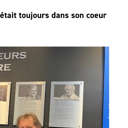
était toujours dans son coeur