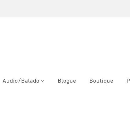
Audio/Balado
Blogue
Boutique
P