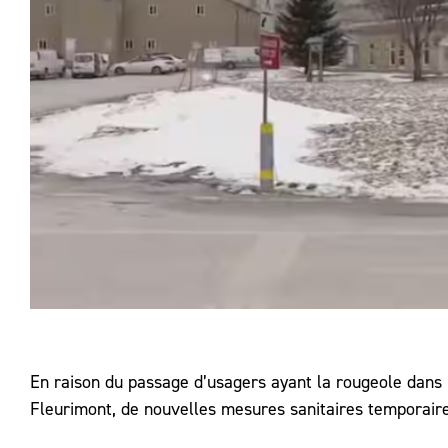
En raison du passage d’usagers ayant la rougeole dans le
Fleurimont, de nouvelles mesures sanitaires temporaire