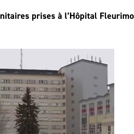
itaires prises à l’Hôpital Fleurim