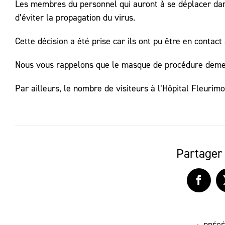
Les membres du personnel qui auront à se déplacer dan
d’éviter la propagation du virus.
Cette décision a été prise car ils ont pu être en contact
Nous vous rappelons que le masque de procédure demeure
Par ailleurs, le nombre de visiteurs à l’Hôpital Fleurim
Partager 
Faceb