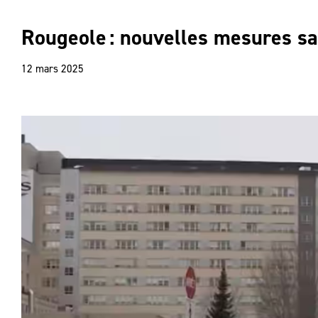
Rougeole : nouvelles mesures san
12 mars 2025