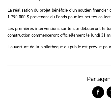
La réalisation du projet bénéficie d’un soutien financie
1 790 000 $ provenant du Fonds pour les petites colle
Les premières interventions sur le site débuteront le lu
construction commenceront officiellement le lundi 31 m
L’ouverture de la bibliothèque au public est prévue pour
Partager 
Faceb