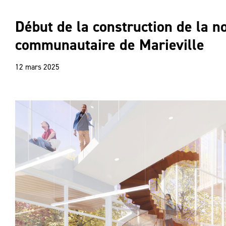
Début de la construction de la n
communautaire de Marieville
12 mars 2025