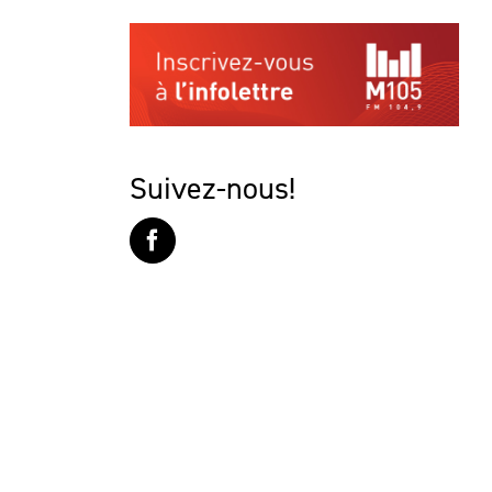
Suivez-nous!