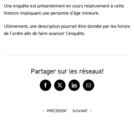
Une enquête est présentement en cours relativement à cette
histoire impliquant une personne d’âge mineure.
Ultimement, une description pourrait être donnée par les forces
de l’ordre afin de faire avancer l’enquête.
Partager sur les réseaux!
Facebook
X
LinkedIn
Courriel
PRÉCÉDENT
SUIVANT