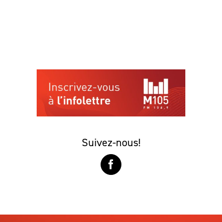
Suivez-nous!