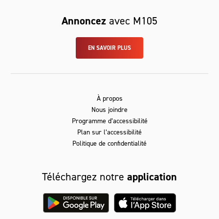
Annoncez
avec M105
EN SAVOIR PLUS
À propos
Nous joindre
Programme d’accessibilité
Plan sur l’accessibilité
Politique de confidentialité
Téléchargez notre
application