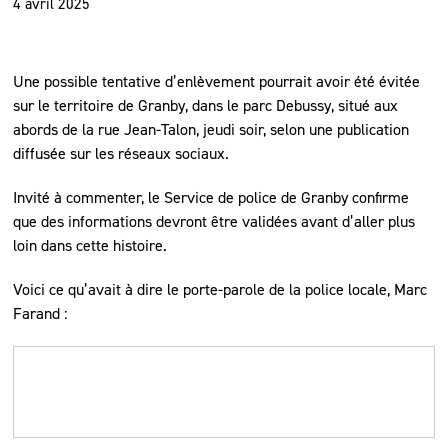
4 avril 2025
Une possible tentative d’enlèvement pourrait avoir été évitée
sur le territoire de Granby, dans le parc Debussy, situé aux
abords de la rue Jean-Talon, jeudi soir, selon une publication
diffusée sur les réseaux sociaux.
Invité à commenter, le Service de police de Granby confirme
que des informations devront être validées avant d’aller plus
loin dans cette histoire.
Voici ce qu’avait à dire le porte-parole de la police locale, Marc
Farand :