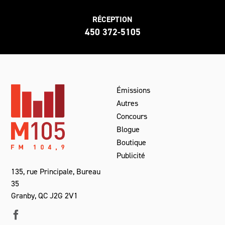
RÉCEPTION
450 372-5105
Émissions
Autres
Concours
Blogue
Boutique
Publicité
135, rue Principale, Bureau
35
Granby, QC J2G 2V1