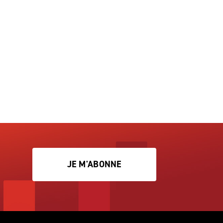
JE M'ABONNE