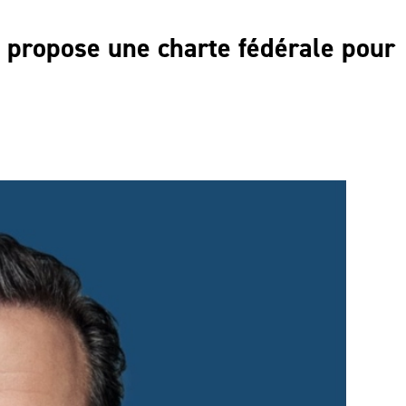
s propose une charte fédérale pour