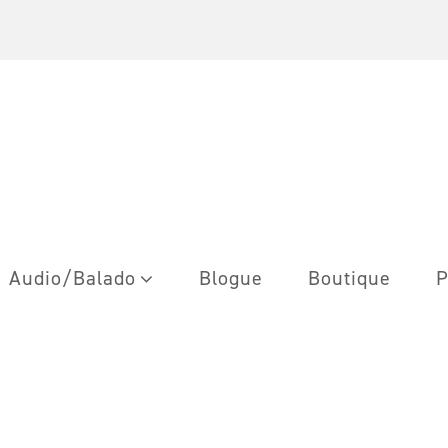
Audio/Balado
Blogue
Boutique
P