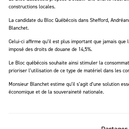
constructions locales.
La candidate du Bloc Québécois dans Shefford, Andréann
Blanchet.
Celui-ci affirme qu’il est plus important que jamais qu
imposé des droits de douane de 14,5%.
Le Bloc québécois souhaite ainsi stimuler la consommat
prioriser l’utilisation de ce type de matériel dans les c
Monsieur Blanchet estime qu’il s’agit d’une solution esse
économique et de la souveraineté nationale.