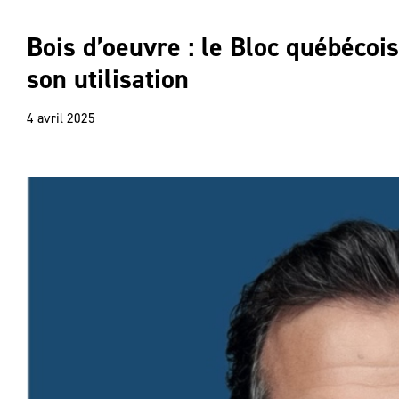
Bois d’oeuvre : le Bloc québécoi
son utilisation
4 avril 2025