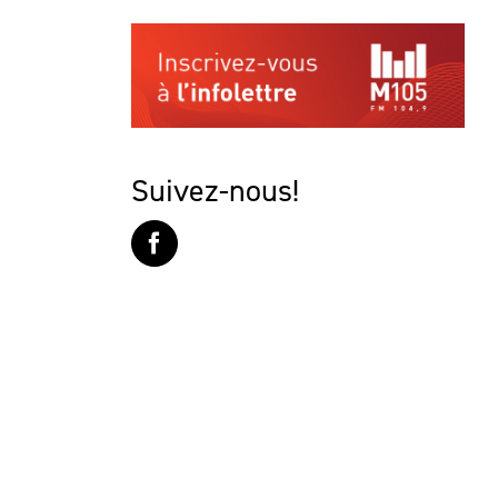
Suivez-nous!