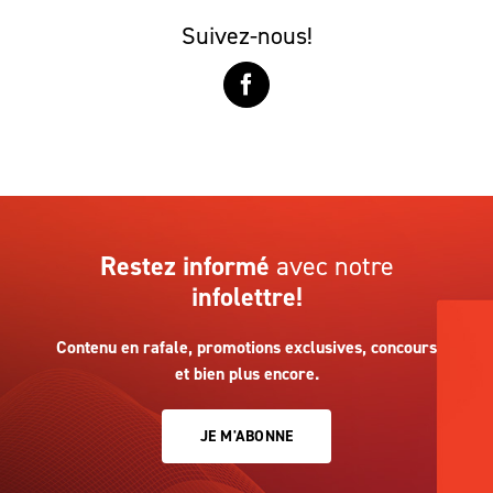
Suivez-nous!
Restez informé
avec notre
infolettre!
Contenu en rafale, promotions exclusives, concours
et bien plus encore.
JE M'ABONNE