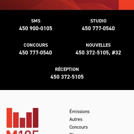
SMS
STUDIO
450 900-0105
450 777-0540
CONCOURS
NOUVELLES
450 777-0540
450 372-5105, #32
RÉCEPTION
450 372-5105
Émissions
Autres
Concours