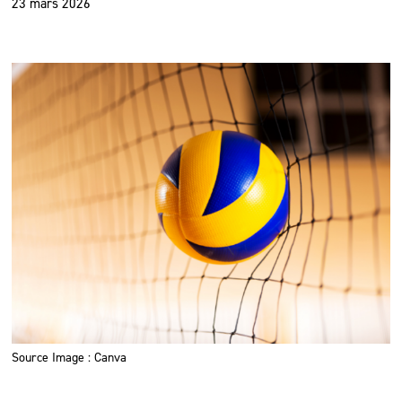
23 mars 2026
Source Image : Canva