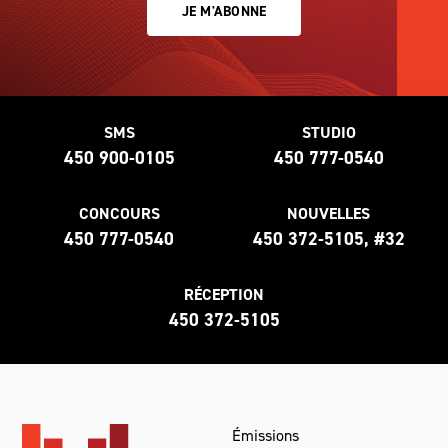
JE M'ABONNE
SMS
STUDIO
450 900-0105
450 777-0540
CONCOURS
NOUVELLES
450 777-0540
450 372-5105, #32
RÉCEPTION
450 372-5105
Émissions