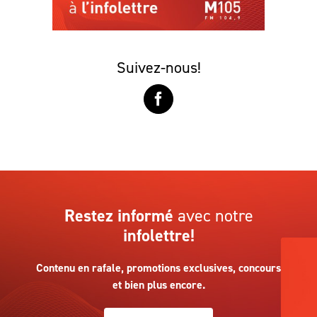
Suivez-nous!
Restez informé
avec notre
infolettre!
Contenu en rafale, promotions exclusives, concours
et bien plus encore.