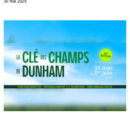
30 mai 2025