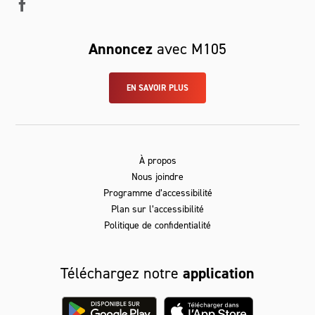
Annoncez
avec M105
EN SAVOIR PLUS
À propos
Nous joindre
Programme d’accessibilité
Plan sur l’accessibilité
Politique de confidentialité
Téléchargez notre
application