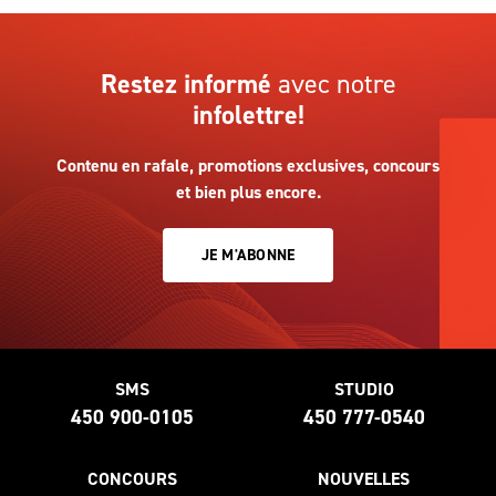
Restez informé
avec notre
infolettre!
Contenu en rafale, promotions exclusives, concours
et bien plus encore.
JE M'ABONNE
SMS
STUDIO
450 900-0105
450 777-0540
CONCOURS
NOUVELLES