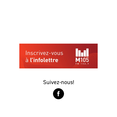
Suivez-nous!