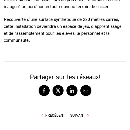
inauguré aujourd’hui un tout nouveau terrain de soccer.
Recouverte d’une surface synthétique de 220 mètres carrés,
cette installation deviendra un espace de jeu, d’apprentissage
et de rassemblement pour les élèves, le personnel et la
communauté.
Partager sur les réseaux!
Facebook
X
LinkedIn
Courriel
PRÉCÉDENT
SUIVANT