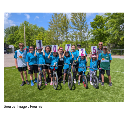
Source Image : Fournie