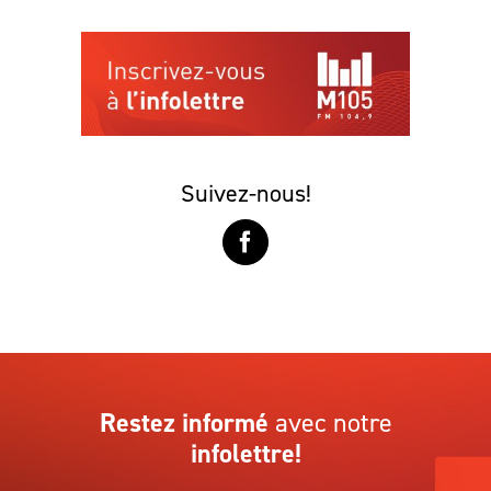
Suivez-nous!
Restez informé
avec notre
infolettre!