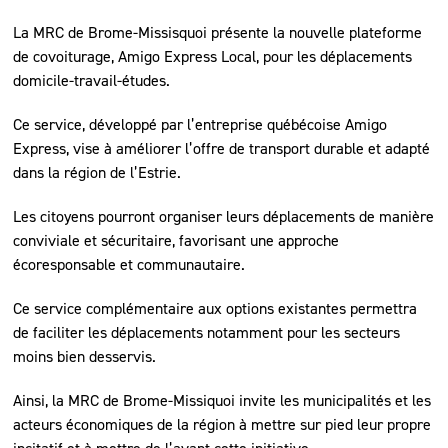
La MRC de Brome-Missisquoi présente la nouvelle plateforme
de covoiturage, Amigo Express Local, pour les déplacements
domicile-travail-études.
Ce service, développé par l’entreprise québécoise Amigo
Express, vise à améliorer l’offre de transport durable et adapté
dans la région de l’Estrie.
Les citoyens pourront organiser leurs déplacements de manière
conviviale et sécuritaire, favorisant une approche
écoresponsable et communautaire.
Ce service complémentaire aux options existantes permettra
de faciliter les déplacements notamment pour les secteurs
moins bien desservis.
Ainsi, la MRC de Brome-Missiquoi invite les municipalités et les
acteurs économiques de la région à mettre sur pied leur propre