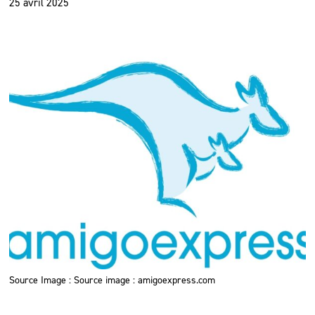
25 avril 2025
Source Image : Source image : amigoexpress.com