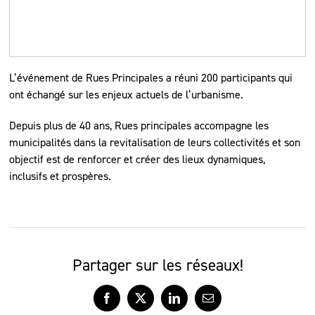
L’événement de Rues Principales a réuni 200 participants qui
ont échangé sur les enjeux actuels de l’urbanisme.
Depuis plus de 40 ans, Rues principales accompagne les
municipalités dans la revitalisation de leurs collectivités et son
objectif est de renforcer et créer des lieux dynamiques,
inclusifs et prospères.
Partager sur les réseaux!
Facebook
X
LinkedIn
Courriel