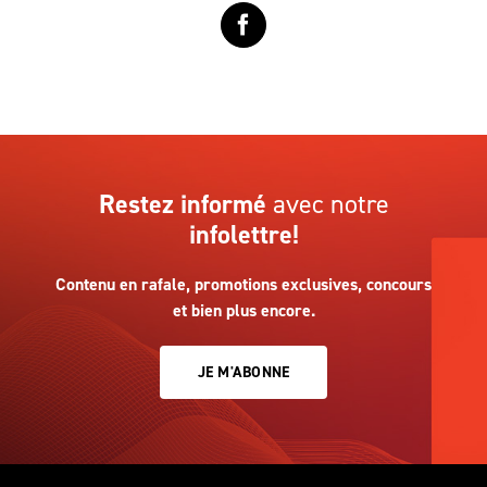
Restez informé
avec notre
infolettre!
Contenu en rafale, promotions exclusives, concours
et bien plus encore.
JE M'ABONNE