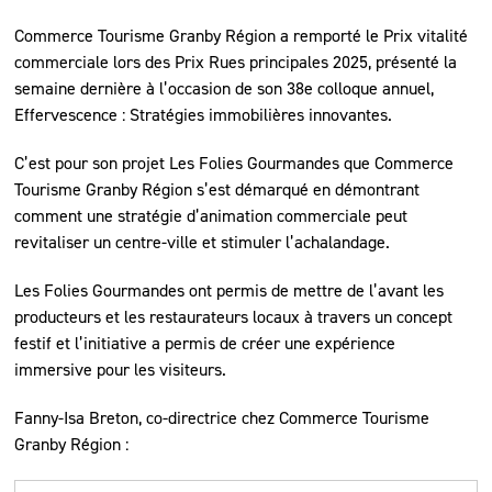
Commerce Tourisme Granby Région a remporté le Prix vitalité
commerciale lors des Prix Rues principales 2025, présenté la
semaine dernière à l’occasion de son 38e colloque annuel,
Effervescence : Stratégies immobilières innovantes.
C’est pour son projet Les Folies Gourmandes que Commerce
Tourisme Granby Région s’est démarqué en démontrant
comment une stratégie d’animation commerciale peut
revitaliser un centre-ville et stimuler l’achalandage.
Les Folies Gourmandes ont permis de mettre de l’avant les
producteurs et les restaurateurs locaux à travers un concept
festif et l’initiative a permis de créer une expérience
immersive pour les visiteurs.
Fanny-Isa Breton, co-directrice chez Commerce Tourisme
Granby Région :