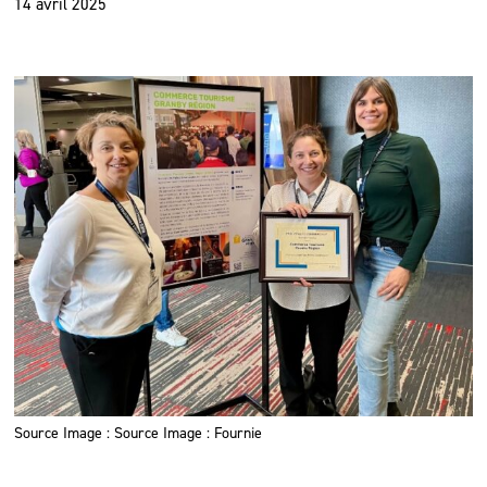
14 avril 2025
Source Image : Source Image : Fournie