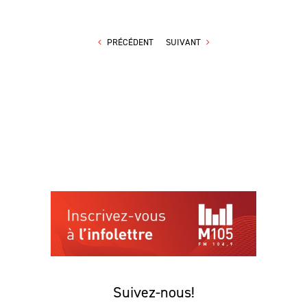
PRÉCÉDENT
SUIVANT
Suivez-nous!