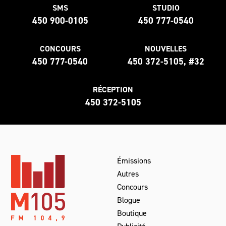
SMS
STUDIO
450 900-0105
450 777-0540
CONCOURS
NOUVELLES
450 777-0540
450 372-5105, #32
RÉCEPTION
450 372-5105
Émissions
Autres
Concours
Blogue
Boutique