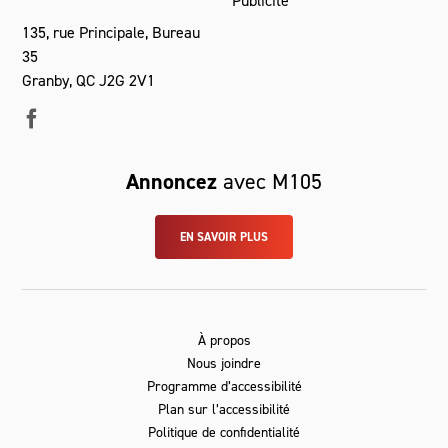
Publicité
135, rue Principale, Bureau
35
Granby, QC J2G 2V1
Annoncez
avec M105
EN SAVOIR PLUS
À propos
Nous joindre
Programme d’accessibilité
Plan sur l’accessibilité
Politique de confidentialité