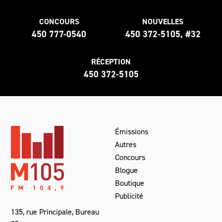
CONCOURS
NOUVELLES
450 777-0540
450 372-5105, #32
RÉCEPTION
450 372-5105
Émissions
Autres
Concours
Blogue
Boutique
Publicité
135, rue Principale, Bureau