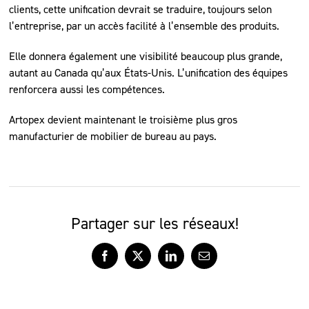
clients, cette unification devrait se traduire, toujours selon
l’entreprise, par un accès facilité à l’ensemble des produits.
Elle donnera également une visibilité beaucoup plus grande,
autant au Canada qu’aux États-Unis. L’unification des équipes
renforcera aussi les compétences.
Artopex devient maintenant le troisième plus gros
manufacturier de mobilier de bureau au pays.
Partager sur les réseaux!
Facebook
X
LinkedIn
Courriel