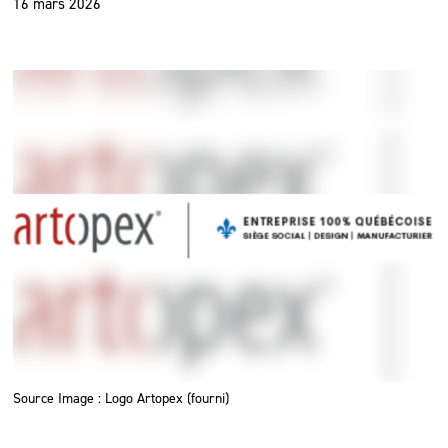
16 mars 2026
Source Image : Logo Artopex (fourni)