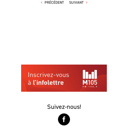
PRÉCÉDENT
SUIVANT
Suivez-nous!