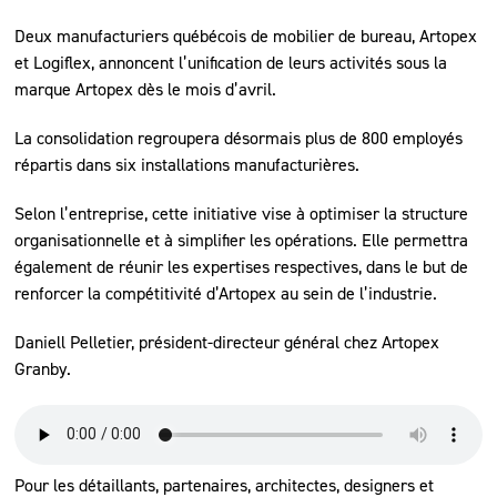
Deux manufacturiers québécois de mobilier de bureau, Artopex
et Logiflex, annoncent l’unification de leurs activités sous la
marque Artopex dès le mois d’avril.
La consolidation regroupera désormais plus de 800 employés
répartis dans six installations manufacturières.
Selon l’entreprise, cette initiative vise à optimiser la structure
organisationnelle et à simplifier les opérations. Elle permettra
également de réunir les expertises respectives, dans le but de
renforcer la compétitivité d’Artopex au sein de l’industrie.
Daniell Pelletier, président-directeur général chez Artopex
Granby.
Pour les détaillants, partenaires, architectes, designers et