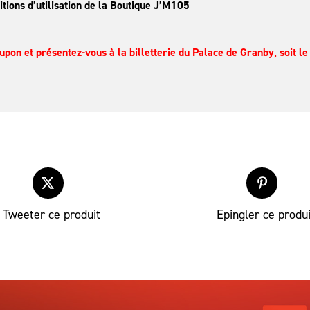
ditions d’utilisation de la Boutique J’M105
upon et présentez-vous à la billetterie du Palace de Granby, soit 
Tweeter ce produit
Epingler ce produi