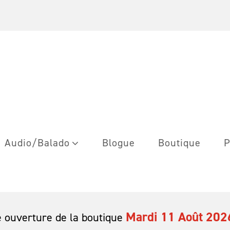
Audio/Balado
Blogue
Boutique
P
Mardi 11 Août 202
 ouverture de la boutique