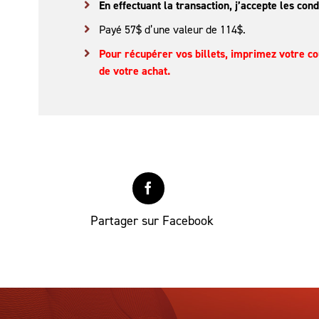
En effectuant la transaction, j’accepte les con
Payé 57$ d’une valeur de 114$.
Pour récupérer vos billets, imprimez votre co
de votre achat.
Partager sur Facebook