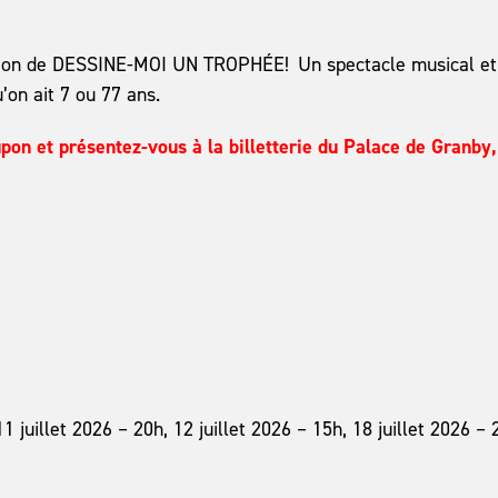
tation de DESSINE-MOI UN TROPHÉE! Un spectacle musical et
’on ait 7 ou 77 ans.
pon et présentez-vous à la billetterie du Palace de Granby,
11 juillet 2026 – 20h, 12 juillet 2026 – 15h, 18 juillet 2026 – 