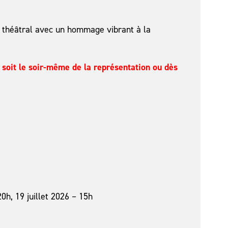
 théâtral avec un hommage vibrant à la
 soit le soir-même de la représentation ou dès
20h, 19 juillet 2026 – 15h