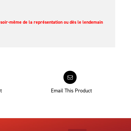
le soir-même de la représentation ou dès le lendemain
t
Email This Product