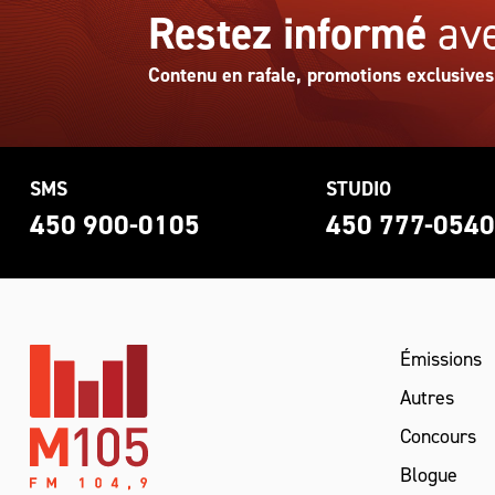
Restez informé
ave
Contenu en rafale, promotions exclusives
SMS
STUDIO
450 900-0105
450 777-054
Émissions
Autres
Concours
Blogue