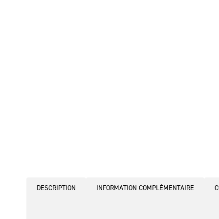
DESCRIPTION
INFORMATION COMPLÉMENTAIRE
C