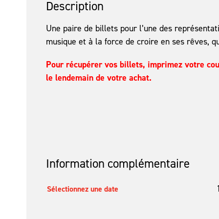
Description
Une paire de billets pour l’une des représen
musique et à la force de croire en ses rêves, qu
Pour récupérer vos billets, imprimez votre cou
le lendemain de votre achat.
Information complémentaire
Sélectionnez une date