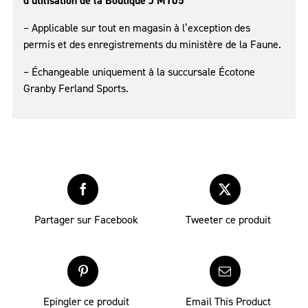
d’utilisation de la Boutique J’M105
– Applicable sur tout en magasin à l’exception des
permis et des enregistrements du ministère de la Faune.
– Échangeable uniquement à la succursale Écotone
Granby Ferland Sports.
Partager sur Facebook
Tweeter ce produit
Epingler ce produit
Email This Product