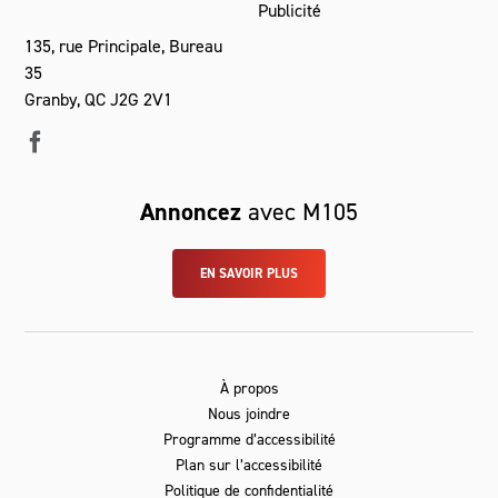
Publicité
135, rue Principale, Bureau
35
Granby, QC J2G 2V1
Annoncez
avec M105
EN SAVOIR PLUS
À propos
Nous joindre
Programme d’accessibilité
Plan sur l’accessibilité
Politique de confidentialité