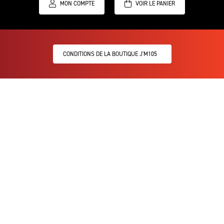
MON COMPTE
CONDITIONS DE LA BOUTIQUE J'M105