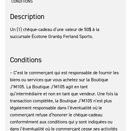
CONDITIONS
Description
Un (1) chèque-cadeau d’une valeur de 50$ à la
succursale Écotone Granby Ferland Sports.
Conditions
– C’est le commerçant qui est responsable de fournir les
biens ou services que vous achetez sur la Boutique
J’M105. La Boutique J’M105 agit en tant
qu’intermédiaire et non en tant que vendeur. Une fois la
transaction complétée, la Boutique J’M105 n’est plus
légalement responsable dans l’éventualité où le
commerçant refuse d’honorer le chèque-cadeau
conformément aux conditions qui y sont indiquées ou
dans l’éventualité où le commerçant cesse ses activités