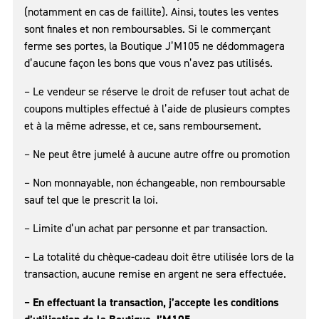
(notamment en cas de faillite). Ainsi, toutes les ventes
sont finales et non remboursables. Si le commerçant
ferme ses portes, la Boutique J’M105 ne dédommagera
d’aucune façon les bons que vous n’avez pas utilisés.
– Le vendeur se réserve le droit de refuser tout achat de
coupons multiples effectué à l’aide de plusieurs comptes
et à la même adresse, et ce, sans remboursement.
– Ne peut être jumelé à aucune autre offre ou promotion
– Non monnayable, non échangeable, non remboursable
sauf tel que le prescrit la loi.
– Limite d’un achat par personne et par transaction.
– La totalité du chèque-cadeau doit être utilisée lors de la
transaction, aucune remise en argent ne sera effectuée.
– En effectuant la transaction, j’accepte les conditions