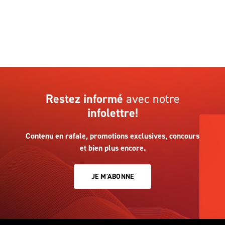
Restez informé
avec notre
infolettre!
Contenu en rafale, promotions exclusives, concours
et bien plus encore.
JE M'ABONNE