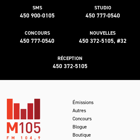
SMS
STUDIO
450 900-0105
450 777-0540
CONCOURS
NOUVELLES
450 777-0540
450 372-5105, #32
RÉCEPTION
450 372-5105
Émissions
Autres
Concours
Blogue
Boutique