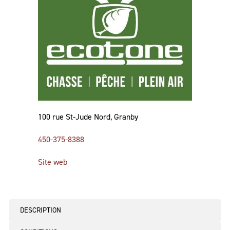
100 rue St-Jude Nord, Granby
450-375-8388
Site web
DESCRIPTION