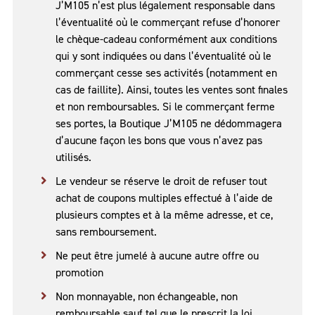
J’M105 n’est plus légalement responsable dans
l’éventualité où le commerçant refuse d’honorer
le chèque-cadeau conformément aux conditions
qui y sont indiquées ou dans l’éventualité où le
commerçant cesse ses activités (notamment en
cas de faillite). Ainsi, toutes les ventes sont finales
et non remboursables. Si le commerçant ferme
ses portes, la Boutique J’M105 ne dédommagera
d’aucune façon les bons que vous n’avez pas
utilisés.
Le vendeur se réserve le droit de refuser tout
achat de coupons multiples effectué à l’aide de
plusieurs comptes et à la même adresse, et ce,
sans remboursement.
Ne peut être jumelé à aucune autre offre ou
promotion
Non monnayable, non échangeable, non
remboursable sauf tel que le prescrit la loi.