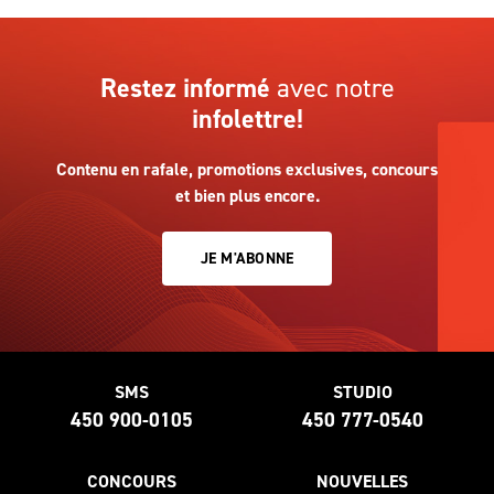
Restez informé
avec notre
infolettre!
Contenu en rafale, promotions exclusives, concours
et bien plus encore.
JE M'ABONNE
SMS
STUDIO
450 900-0105
450 777-0540
CONCOURS
NOUVELLES