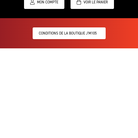
MON COMPTE
CONDITIONS DE LA BOUTIQUE J'M105