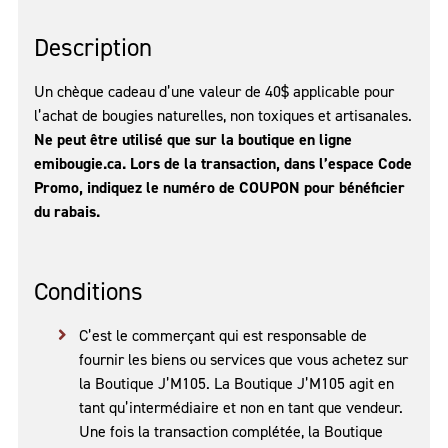
Description
Un chèque cadeau d’une valeur de 40$ applicable pour
l’achat de bougies naturelles, non toxiques et artisanales.
Ne peut être utilisé que sur la boutique en ligne
emibougie.ca. Lors de la transaction, dans l’espace Code
Promo, indiquez le numéro de COUPON pour bénéficier
du rabais.
Conditions
C’est le commerçant qui est responsable de
fournir les biens ou services que vous achetez sur
la Boutique J’M105. La Boutique J’M105 agit en
tant qu’intermédiaire et non en tant que vendeur.
Une fois la transaction complétée, la Boutique