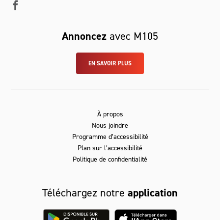
Annoncez
avec M105
EN SAVOIR PLUS
À propos
Nous joindre
Programme d’accessibilité
Plan sur l’accessibilité
Politique de confidentialité
Téléchargez notre
application