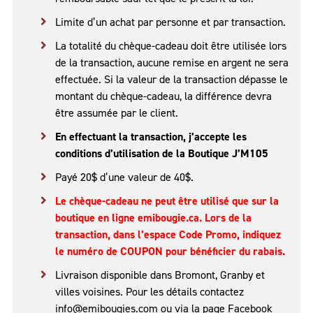
Limite d’un achat par personne et par transaction.
La totalité du chèque-cadeau doit être utilisée lors
de la transaction, aucune remise en argent ne sera
effectuée. Si la valeur de la transaction dépasse le
montant du chèque-cadeau, la différence devra
être assumée par le client.
En effectuant la transaction, j’accepte les
conditions d’utilisation de la Boutique J’M105
Payé 20$ d’une valeur de 40$.
Le chèque-cadeau ne peut être utilisé que sur la
boutique en ligne emibougie.ca. Lors de la
transaction, dans l’espace Code Promo, indiquez
le numéro de COUPON pour bénéficier du rabais.
Livraison disponible dans Bromont, Granby et
villes voisines. Pour les détails contactez
info@emibougies.com ou via la page Facebook