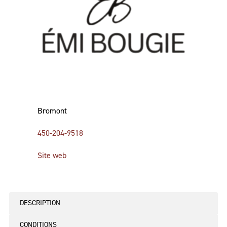
Bromont
450-204-9518
Site web
DESCRIPTION
CONDITIONS