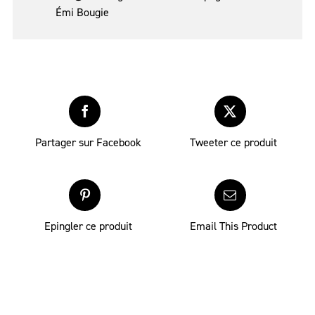
Émi Bougie
Partager sur Facebook
Tweeter ce produit
Epingler ce produit
Email This Product