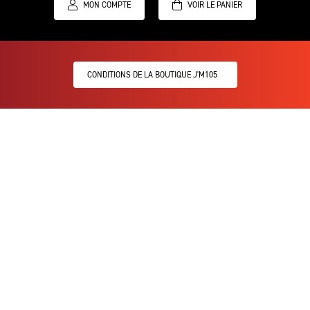
MON COMPTE
CONDITIONS DE LA BOUTIQUE J'M105