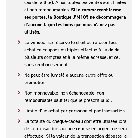
cas de faillite). Ainsi, toutes les ventes sont finales
et non remboursables.
Si le commerçant ferme
ses portes, la Boutique J’M105 ne dédommagera
d’aucune façon les bons que vous n’avez pas
utilisés.
Le vendeur se réserve le droit de refuser tout
achat de coupons multiples effectué à l’aide de
plusieurs comptes et à la même adresse, et ce,
sans remboursement.
Ne peut être jumelé à aucune autre offre ou
promotion
Non monnayable, non échangeable, non
remboursable sauf tel que le prescrit la loi.
Limite d’un achat par personne et par transaction.
La totalité du chèque-cadeau doit être utilisée lors
de la transaction, aucune remise en argent ne sera
effectuée. Si la valeur de la transaction dépasse le