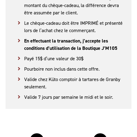
montant du chèque-cadeau, la différence devra
être assumée par le client.
Le chèque-cadeau doit être IMPRIMÉ et présenté
lors de l’achat chez le commerçant.
En effectuant la transaction, j’accepte les
conditions d’utilisation de la Boutique J’M105
Payé 15$ d’une valeur de 30$
Pourboire non inclus dans cette offre.
Valide chez Küto comptoir à tartares de Granby
seulement.
Valide 7 jours par semaine le midi et le soir.