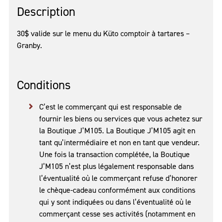
Description
30$ valide sur le menu du Küto comptoir à tartares –
Granby.
Conditions
C’est le commerçant qui est responsable de
fournir les biens ou services que vous achetez sur
la Boutique J’M105. La Boutique J’M105 agit en
tant qu’intermédiaire et non en tant que vendeur.
Une fois la transaction complétée, la Boutique
J’M105 n’est plus légalement responsable dans
l’éventualité où le commerçant refuse d’honorer
le chèque-cadeau conformément aux conditions
qui y sont indiquées ou dans l’éventualité où le
commerçant cesse ses activités (notamment en