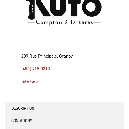
239 Rue Principale, Granby
(450) 915-0213
Site web
DESCRIPTION
CONDITIONS