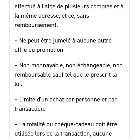
effectué à l’aide de plusieurs comptes et à
la même adresse, et ce, sans
remboursement.
– Ne peut être jumelé à aucune autre
offre ou promotion
– Non monnayable, non échangeable, non
remboursable sauf tel que le prescrit la
loi.
– Limite d’un achat par personne et par
transaction.
– La totalité du chèque-cadeau doit être
utilisée lors de la transaction, aucune