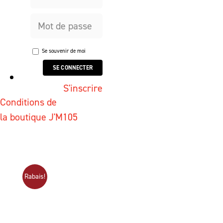
Se souvenir de moi
S'inscrire
Conditions de
la boutique J'M105
Rabais!