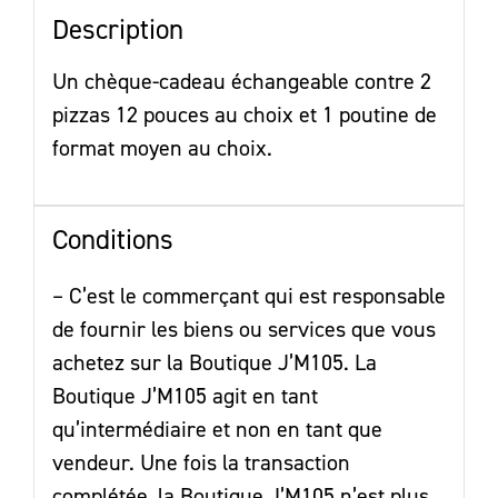
Description
Un chèque-cadeau échangeable contre 2
pizzas 12 pouces au choix et 1 poutine de
format moyen au choix.
Conditions
– C’est le commerçant qui est responsable
de fournir les biens ou services que vous
achetez sur la Boutique J’M105. La
Boutique J’M105 agit en tant
qu’intermédiaire et non en tant que
vendeur. Une fois la transaction
complétée, la Boutique J’M105 n’est plus