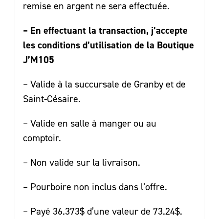
remise en argent ne sera effectuée.
– En effectuant la transaction, j’accepte
les conditions d’utilisation de la Boutique
J’M105
– Valide à la succursale de Granby et de
Saint-Césaire.
– Valide en salle à manger ou au
comptoir.
– Non valide sur la livraison.
– Pourboire non inclus dans l’offre.
– Payé 36.373$ d’une valeur de 73.24$.