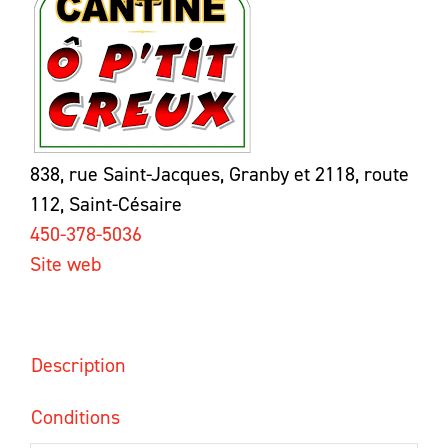
838, rue Saint-Jacques, Granby et 2118, route
112, Saint-Césaire
450-378-5036
Site web
Description
Conditions