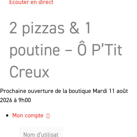
Écouter en direct
2 pizzas & 1
poutine – Ô P’Tit
Creux
Prochaine ouverture de la boutique
Mardi 11 août
2026 à 9h00
Mon compte