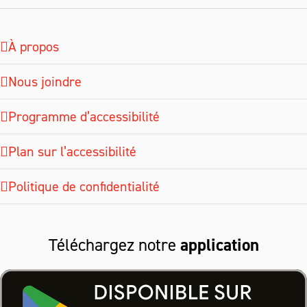
À propos
Nous joindre
Programme d’accessibilité
Plan sur l’accessibilité
Politique de confidentialité
Téléchargez notre
application