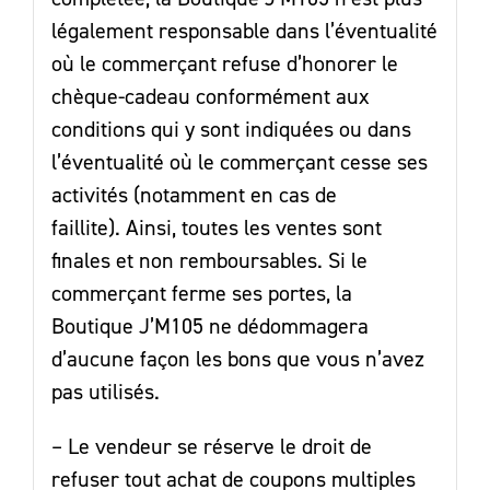
légalement responsable dans l’éventualité
où le commerçant refuse d’honorer le
chèque-cadeau conformément aux
conditions qui y sont indiquées ou dans
l’éventualité où le commerçant cesse ses
activités (notamment en cas de
faillite). Ainsi, toutes les ventes sont
finales et non remboursables. Si le
commerçant ferme ses portes, la
Boutique J’M105 ne dédommagera
d’aucune façon les bons que vous n’avez
pas utilisés.
– Le vendeur se réserve le droit de
refuser tout achat de coupons multiples