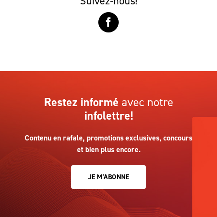
Suivez-nous!
Restez informé
avec notre
infolettre!
Contenu en rafale, promotions exclusives, concours
et bien plus encore.
JE M'ABONNE