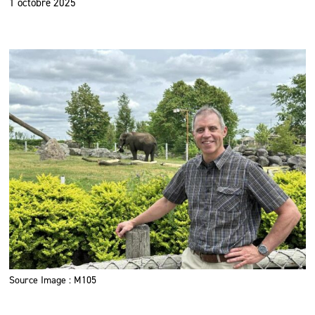
1 octobre 2025
Source Image : M105