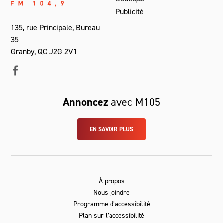
Publicité
135, rue Principale, Bureau
35
Granby, QC J2G 2V1
Annoncez
avec M105
EN SAVOIR PLUS
À propos
Nous joindre
Programme d’accessibilité
Plan sur l’accessibilité