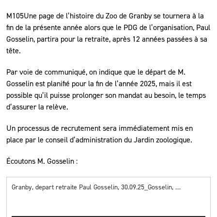
M105Une page de l’histoire du Zoo de Granby se tournera à la
fin de la présente année alors que le PDG de l’organisation, Paul
Gosselin, partira pour la retraite, après 12 années passées à sa
tête.
Par voie de communiqué, on indique que le départ de M.
Gosselin est planifié pour la fin de l’année 2025, mais il est
possible qu’il puisse prolonger son mandat au besoin, le temps
d’assurer la relève.
Un processus de recrutement sera immédiatement mis en
place par le conseil d’administration du Jardin zoologique.
Écoutons M. Gosselin :
Granby, depart retraite Paul Gosselin, 30.09.25_Gosselin, clip