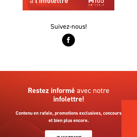
Suivez-nous!
Restez informé
avec notre
infolettre!
Contenu en rafale, promotions exclusives, concours
et bien plus encore.