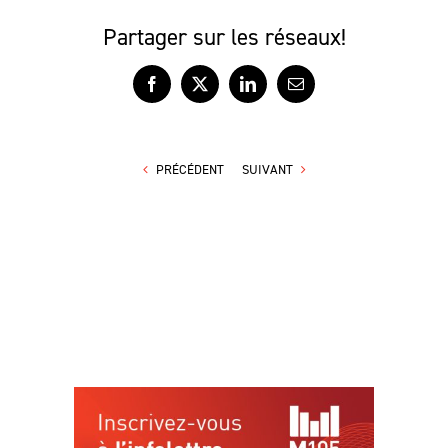
Partager sur les réseaux!
Facebook
X
LinkedIn
Courriel
PRÉCÉDENT
SUIVANT