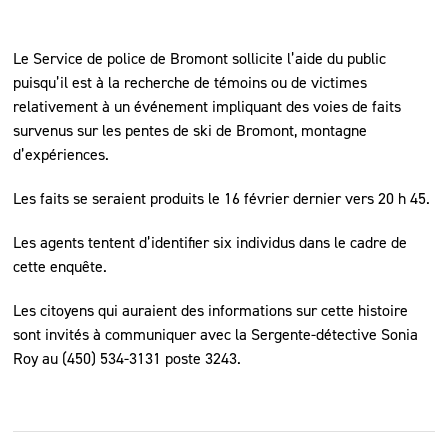
Le Service de police de Bromont sollicite l’aide du public
puisqu’il est à la recherche de témoins ou de victimes
relativement à un événement impliquant des voies de faits
survenus sur les pentes de ski de Bromont, montagne
d’expériences.
Les faits se seraient produits le 16 février dernier vers 20 h 45.
Les agents tentent d’identifier six individus dans le cadre de
cette enquête.
Les citoyens qui auraient des informations sur cette histoire
sont invités à communiquer avec la Sergente-détective Sonia
Roy au (450) 534-3131 poste 3243.