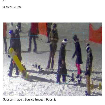
3 avril 2025
Source Image : Source Image : Fournie