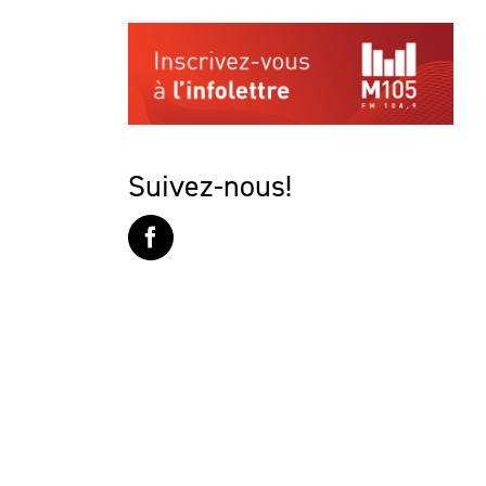
Suivez-nous!