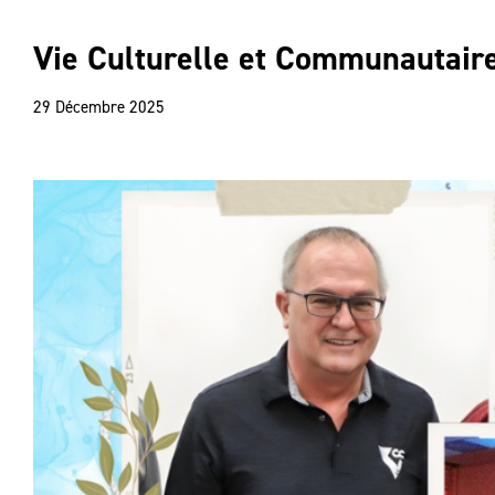
Vie Culturelle et Communautair
29 Décembre 2025