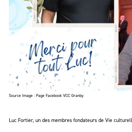
Source Image : Page Facebook VCC Granby
Luc Fortier, un des membres fondateurs de Vie culture