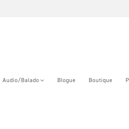
Audio/Balado
Blogue
Boutique
P