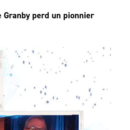
e Granby perd un pionnier