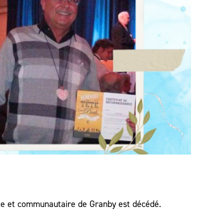
lle et communautaire de Granby est décédé.