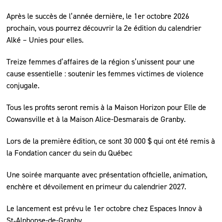
Après le succès de l’année dernière, le 1er octobre 2026
prochain, vous pourrez découvrir la 2e édition du calendrier
Alké – Unies pour elles.
Treize femmes d’affaires de la région s’unissent pour une
cause essentielle : soutenir les femmes victimes de violence
conjugale.
Tous les profits seront remis à la Maison Horizon pour Elle de
Cowansville et à la Maison Alice-Desmarais de Granby.
Lors de la première édition, ce sont 30 000 $ qui ont été remis à
la Fondation cancer du sein du Québec
Une soirée marquante avec présentation officielle, animation,
enchère et dévoilement en primeur du calendrier 2027.
Le lancement est prévu le 1er octobre chez Espaces Innov à
St‑Alphonse-de-Granby.