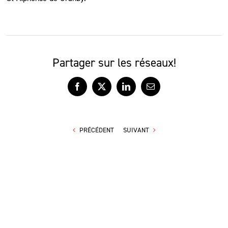
Partager sur les réseaux!
Facebook
X
LinkedIn
Courriel
PRÉCÉDENT
SUIVANT