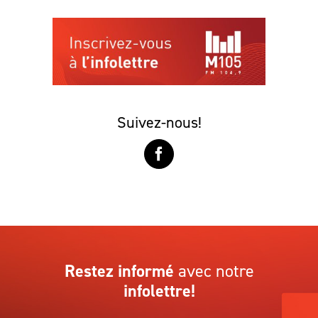
Suivez-nous!
Restez informé
avec notre
infolettre!