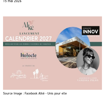
15 mai 2026
Source Image : Facebook Alké - Unis pour elle