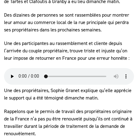
de Tartes et Clafoutis à Granby a eu lieu dimanche matin.
Des dizaines de personnes se sont rassemblées pour montrer
leur amour au commerce local de la rue principale qui perdra
ses propriétaires dans les prochaines semaines.
Une des participantes au rassemblement et cliente depuis
l’arrivée du couple propriétaire, trouve triste et injuste qu’on
leur impose de retourner en France pour une erreur honnête :
Une des propriétaires, Sophie Granet explique qu’elle apprécie
le support qui a été témoigné dimanche matin.
Rappelons que le permis de travail des propriétaires originaire
de la France n’a pas pu être renouvelé puisqu’ils ont continué à
travailler durant la période de traitement de la demande de
renouvèlement.