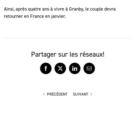
Ainsi, après quatre ans à vivre à Granby, le couple devra
retourner en France en janvier.
Partager sur les réseaux!
Facebook
X
LinkedIn
Courriel
PRÉCÉDENT
SUIVANT