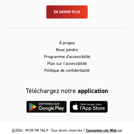
EN SAVOIR PLUS
À propos
Nous joindre
Programme d’accessibilité
Plan sur l’accessibilité
Politique de confidentialité
Téléchargez notre
application
©2024 - M105 FM 104,9 - Tous droits réservés /
Conception site Web
par