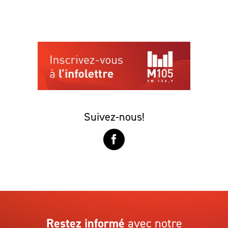
Suivez-nous!
Restez informé
avec notre