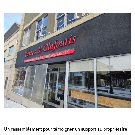
Un rassemblement pour témoigner un support au propriétaire