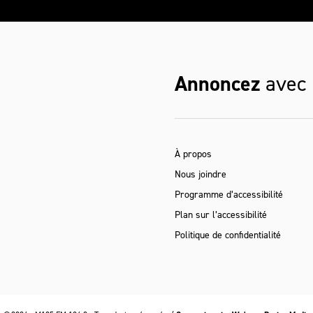
Annoncez
avec
À propos
Nous joindre
Programme d’accessibilité
Plan sur l’accessibilité
Politique de confidentialité