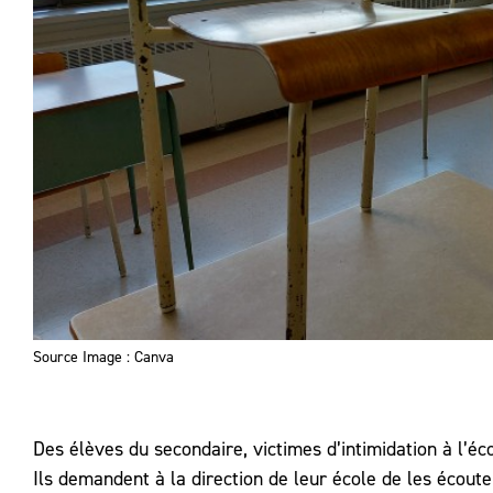
Source Image : Canva
Des élèves du secondaire, victimes d’intimidation à l’éc
Ils demandent à la direction de leur école de les écoute