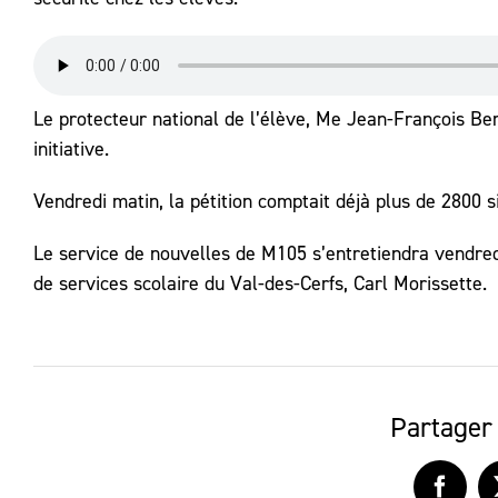
Le protecteur national de l’élève, Me Jean-François Bern
initiative.
Vendredi matin, la pétition comptait déjà plus de 2800 s
Le service de nouvelles de M105 s’entretiendra vendredi
de services scolaire du Val-des-Cerfs, Carl Morissette.
Partager 
Faceb