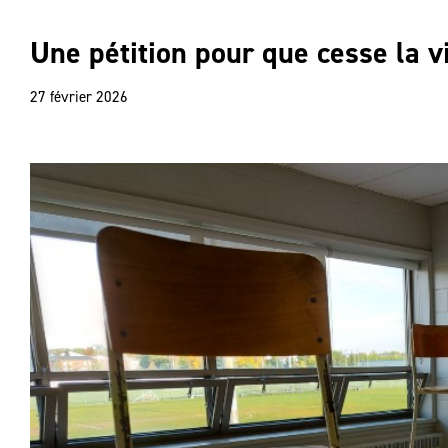
Une pétition pour que cesse la v
27 février 2026