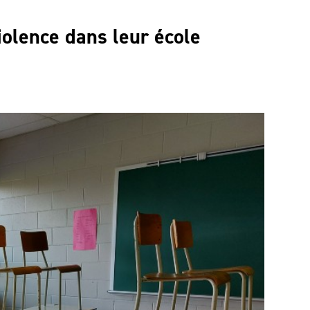
iolence dans leur école