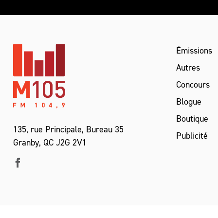
Émissions
Autres
Concours
Blogue
Boutique
135, rue Principale, Bureau 35
Publicité
Granby, QC J2G 2V1