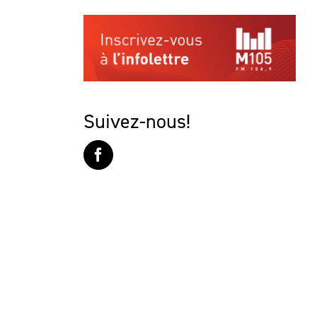
Suivez-nous!