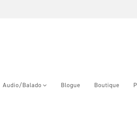
Audio/Balado
Blogue
Boutique
P