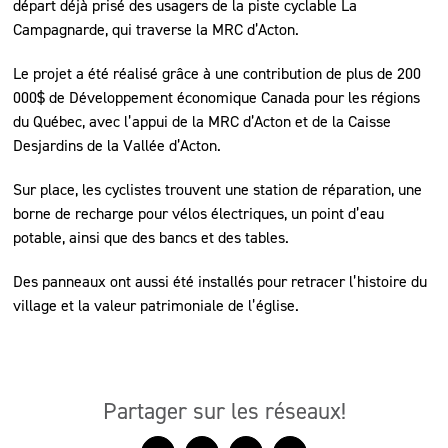
départ déjà prisé des usagers de la piste cyclable La
Campagnarde, qui traverse la MRC d’Acton.
Le projet a été réalisé grâce à une contribution de plus de 200
000$ de Développement économique Canada pour les régions
du Québec, avec l’appui de la MRC d’Acton et de la Caisse
Desjardins de la Vallée d’Acton.
Sur place, les cyclistes trouvent une station de réparation, une
borne de recharge pour vélos électriques, un point d’eau
potable, ainsi que des bancs et des tables.
Des panneaux ont aussi été installés pour retracer l’histoire du
village et la valeur patrimoniale de l’église.
Partager sur les réseaux!