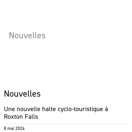
Nouvelles
Nouvelles
Une nouvelle halte cyclo-touristique à
Roxton Falls
8 mai 2026