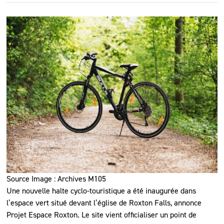
Source Image : Archives M105
Une nouvelle halte cyclo-touristique a été inaugurée dans
l’espace vert situé devant l’église de Roxton Falls, annonce
Projet Espace Roxton. Le site vient officialiser un point de