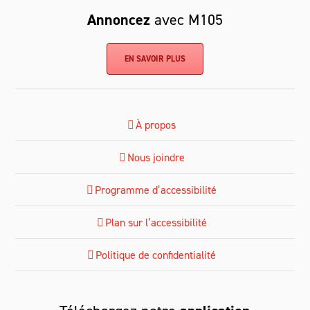
Annoncez
avec M105
EN SAVOIR PLUS
À propos
Nous joindre
Programme d’accessibilité
Plan sur l’accessibilité
Politique de confidentialité