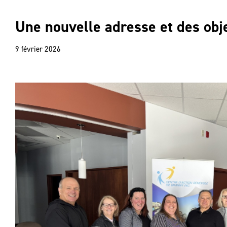
Une nouvelle adresse et des obj
9 février 2026