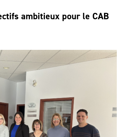
ectifs ambitieux pour le CAB