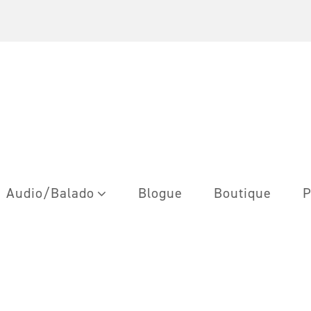
Audio/Balado
Blogue
Boutique
P