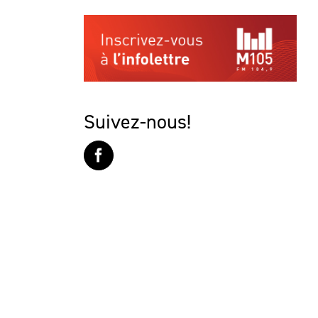
Suivez-nous!