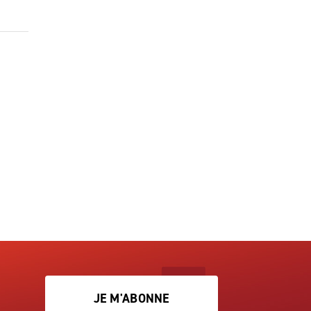
JE M'ABONNE