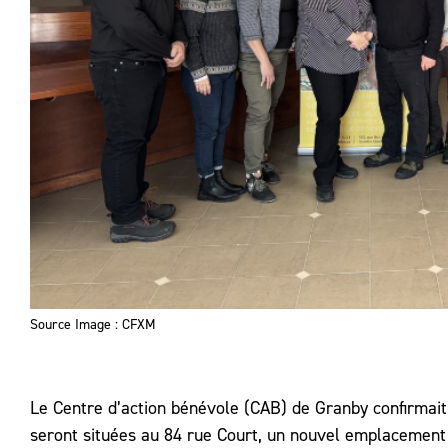
Source Image : CFXM
Le Centre d’action bénévole (CAB) de Granby confirmait 
seront situées au 84 rue Court, un nouvel emplacement