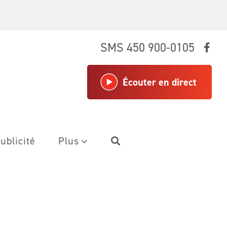
SMS 450 900-0105
Écouter en direct
ublicité
Plus