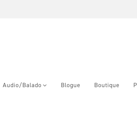
Audio/Balado
Blogue
Boutique
P