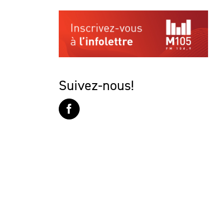
Suivez-nous!