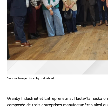
Source Image : Granby Industriel
Granby Industriel et Entrepreneuriat Haute-Yamaska on
composée de trois entreprises manufacturières ainsi q