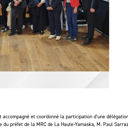
t accompagné et coordonné la participation d’une délégatio
ue du préfet de la MRC de La Haute-Yamaska, M. Paul Sarraz