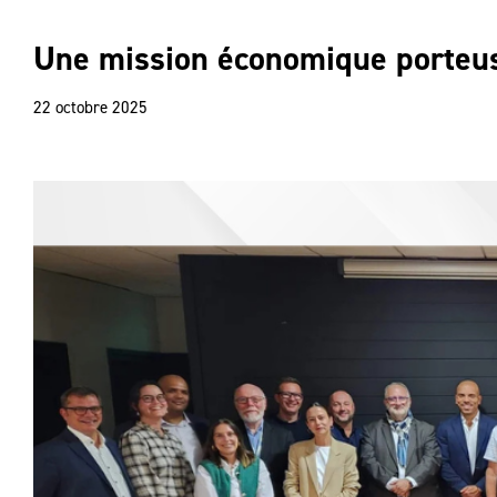
Une mission économique porteus
22 octobre 2025