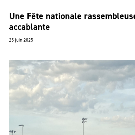
Une Fête nationale rassembleuse
accablante
25 juin 2025