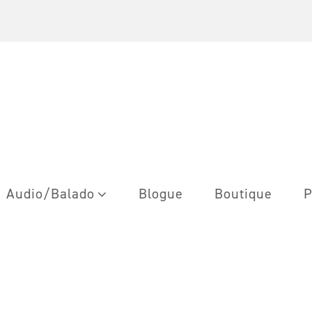
Audio/Balado
Blogue
Boutique
P