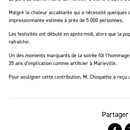
Malgré la chaleur accablante qui a nécessité quelques 
impressionnante estimée à près de 5 000 personnes.
Les festivités ont débuté en après-midi, alors que la p
rafraîchir.
Un des moments marquants de la soirée fût l’hommage r
35 ans d’implication comme artificier à Marieville.
Pour souligner cette contribution, M. Choquette a reçu 
Partager 