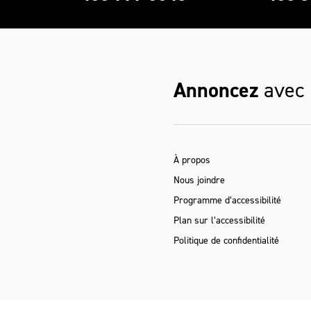
Annoncez
avec
À propos
Nous joindre
Programme d’accessibilité
Plan sur l’accessibilité
Politique de confidentialité