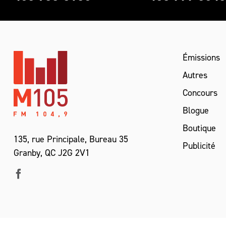
Émissions
Autres
Concours
Blogue
Boutique
135, rue Principale, Bureau 35
Publicité
Granby, QC J2G 2V1