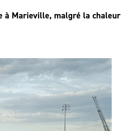
 à Marieville, malgré la chaleur