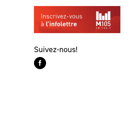
Suivez-nous!