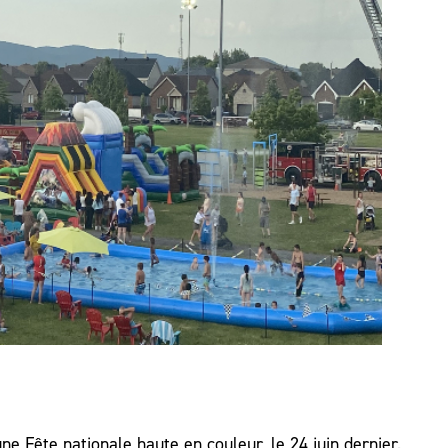
e Fête nationale haute en couleur, le 24 juin dernier.