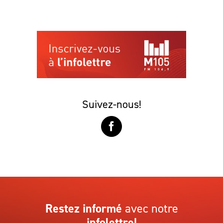
Suivez-nous!
Restez informé
avec notre
infolettre!