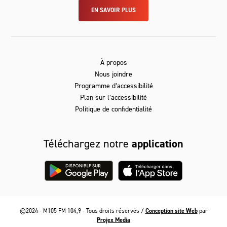
EN SAVOIR PLUS
À propos
Nous joindre
Programme d’accessibilité
Plan sur l’accessibilité
Politique de confidentialité
Téléchargez notre
application
©2024 - M105 FM 104,9 - Tous droits réservés /
Conception site Web
par
Projex Media