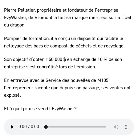
Pierre Pelletier, propriétaire et fondateur de l’entreprise
EzyWasher, de Bromont, a fait sa marque mercredi soir à L’œil
du dragon.
Pompier de formation, il a conçu un dispositif qui facilite le
nettoyage des bacs de compost, de déchets et de recyclage.
Son objectif d’obtenir 50 000 $ en échange de 10 % de son
entreprise s’est concrétisé lors de l’émission.
En entrevue avec le Service des nouvelles de M105,
l’entrepreneur raconte que depuis son passage, ses ventes ont
explosé.
Et à quel prix se vend l’EzyWasher?