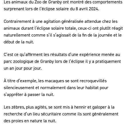
Les animaux du Zoo de Granby ont montré des comportements
surprenant lors de l’éclipse solaire du 8 avril 2024.
Contrairement à une agitation généralisée attendue chez les
animaux durant l’éclipse solaire totale, ceux-ci ont plutôt réagit
naturellement comme s’il s’agissait de la fin de la journée et le
début de la nuit.
C’est ce qu’affirment les résultats d’une expérience menée au
parc zoologique de Granby lors de l’éclipse il y a pratiquement
un an jour pour jour.
À titre d’exemple, les macaques se sont recroquevillés
silencieusement et normalement dans leur habitat pour
s’apprêter à passer la nuit.
Les zèbres, plus agités, se sont mis à hennir et galoper à la
recherche d’un lieu sécuritaire comme ils sont généralement
des proies en nature la nuit.