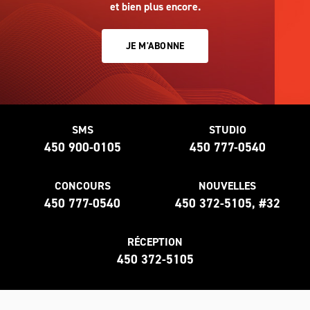
et bien plus encore.
JE M'ABONNE
SMS
STUDIO
450 900-0105
450 777-0540
CONCOURS
NOUVELLES
450 777-0540
450 372-5105, #32
RÉCEPTION
450 372-5105