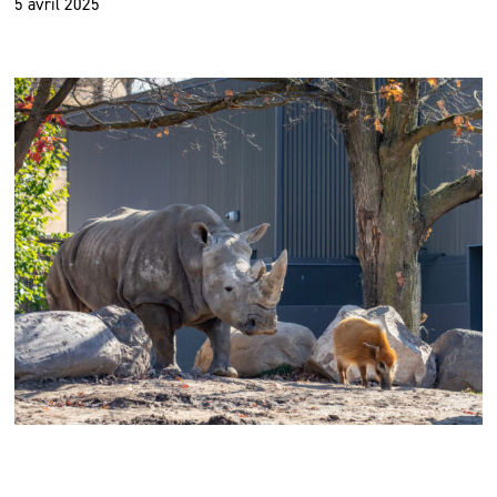
5 avril 2025