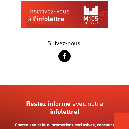
Suivez-nous!
Restez informé
avec notre
infolettre!
Contenu en rafale, promotions exclusives, concours