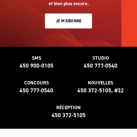
et bien plus encore.
JE M'ABONNE
SMS
STUDIO
450 900-0105
450 777-0540
CONCOURS
NOUVELLES
450 777-0540
450 372-5105, #32
RÉCEPTION
450 372-5105