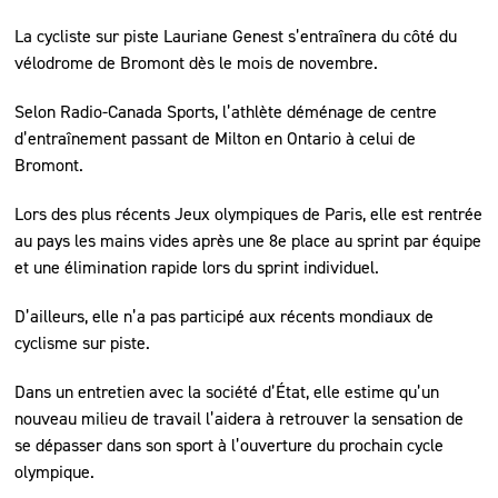
La cycliste sur piste Lauriane Genest s’entraînera du côté du
vélodrome de Bromont dès le mois de novembre.
Selon Radio-Canada Sports, l’athlète déménage de centre
d’entraînement passant de Milton en Ontario à celui de
Bromont.
Lors des plus récents Jeux olympiques de Paris, elle est rentrée
au pays les mains vides après une 8e place au sprint par équipe
et une élimination rapide lors du sprint individuel.
D’ailleurs, elle n’a pas participé aux récents mondiaux de
cyclisme sur piste.
Dans un entretien avec la société d’État, elle estime qu’un
nouveau milieu de travail l’aidera à retrouver la sensation de
se dépasser dans son sport à l’ouverture du prochain cycle
olympique.