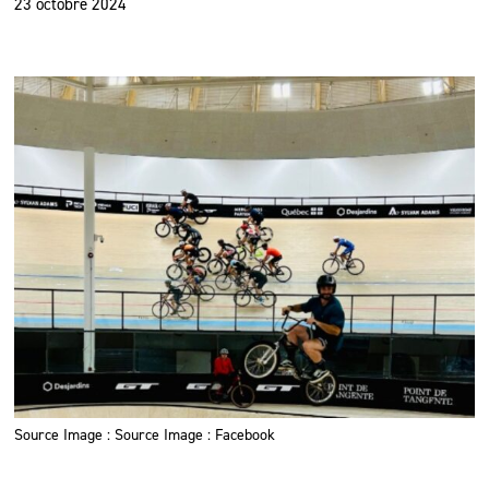
23 octobre 2024
Source Image : Source Image : Facebook