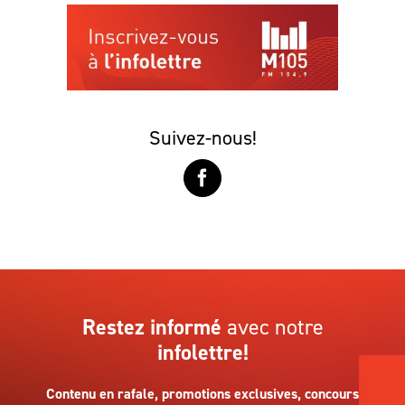
Suivez-nous!
Restez informé
avec notre
infolettre!
Contenu en rafale, promotions exclusives, concours