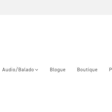
Audio/Balado
Blogue
Boutique
P