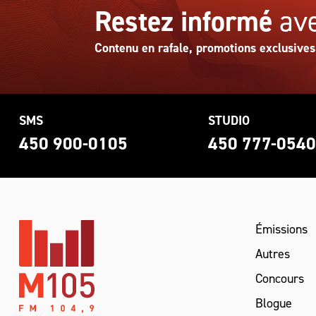
Restez informé
ave
Contenu en rafale, promotions exclusives
SMS
STUDIO
450 900-0105
450 777-054
Émissions
Autres
Concours
Blogue