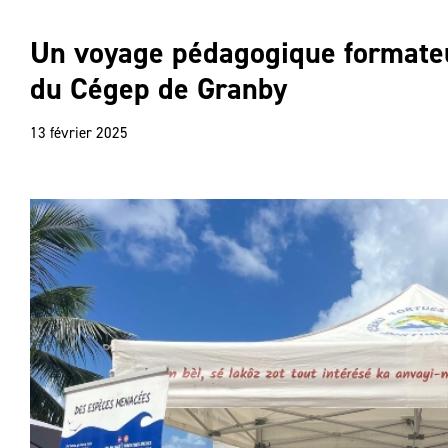
Un voyage pédagogique formateu
du Cégep de Granby
13 février 2025