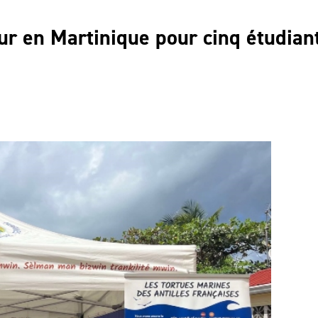
r en Martinique pour cinq étudian