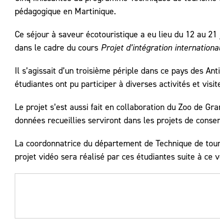
pédagogique en Martinique.
Ce séjour à saveur écotouristique a eu lieu du 12 au 21 
dans le cadre du cours
Projet d’intégration internatio
Il s’agissait d’un troisième périple dans ce pays des An
étudiantes ont pu participer à diverses activités et visi
Le projet s’est aussi fait en collaboration du Zoo de Gra
données recueillies serviront dans les projets de conse
La coordonnatrice du département de Technique de tour
projet vidéo sera réalisé par ces étudiantes suite à ce 