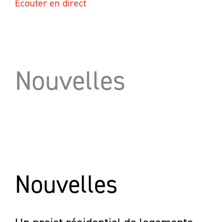
Écouter en direct
Nouvelles
Nouvelles