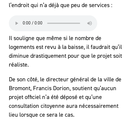
l’endroit qui n’a déjà que peu de services :
Il souligne que même si le nombre de
logements est revu à la baisse, il faudrait qu’il
diminue drastiquement pour que le projet soit
réaliste.
De son côté, le directeur général de la ville de
Bromont, Francis Dorion, soutient qu’aucun
projet officiel n’a été déposé et qu’une
consultation citoyenne aura nécessairement
lieu lorsque ce sera le cas.