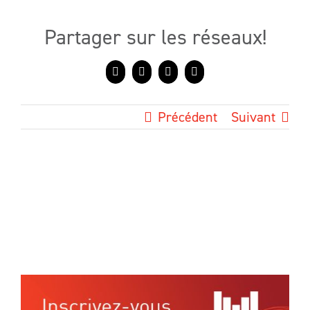
Partager sur les réseaux!
Facebook
X
LinkedIn
Courriel
Précédent
Suivant