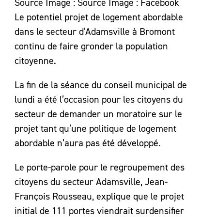
Source Image : Source Image : Facebook
Le potentiel projet de logement abordable
dans le secteur d’Adamsville à Bromont
continu de faire gronder la population
citoyenne.
La fin de la séance du conseil municipal de
lundi a été l’occasion pour les citoyens du
secteur de demander un moratoire sur le
projet tant qu’une politique de logement
abordable n’aura pas été développé.
Le porte-parole pour le regroupement des
citoyens du secteur Adamsville, Jean-
François Rousseau, explique que le projet
initial de 111 portes viendrait surdensifier