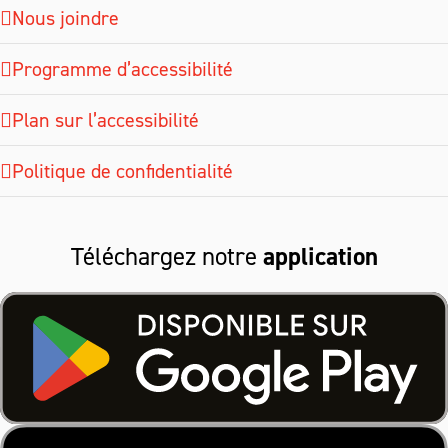
Nous joindre
Programme d’accessibilité
Plan sur l’accessibilité
Politique de confidentialité
Téléchargez notre
application