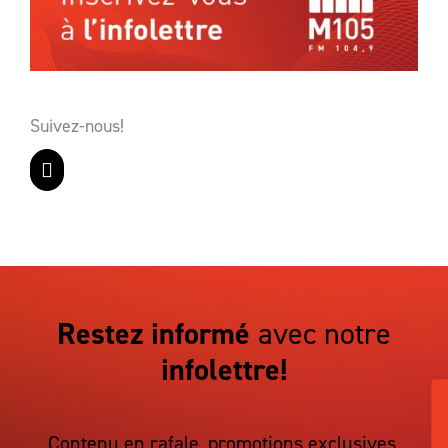
Suivez-nous!
Restez informé
avec notre
infolettre!
Contenu en rafale, promotions exclusives,