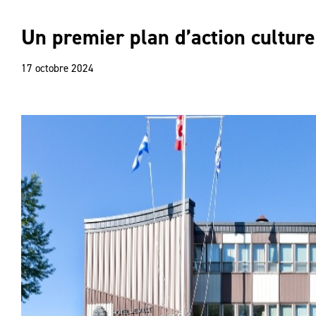
Un premier plan d’action cultur
17 octobre 2024