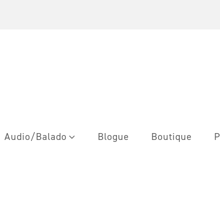
Audio/Balado
Blogue
Boutique
P