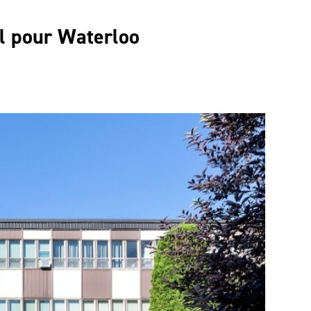
el pour Waterloo