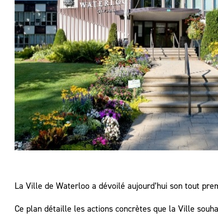
La Ville de Waterloo a dévoilé aujourd’hui son tout prem
Ce plan détaille les actions concrètes que la Ville souha