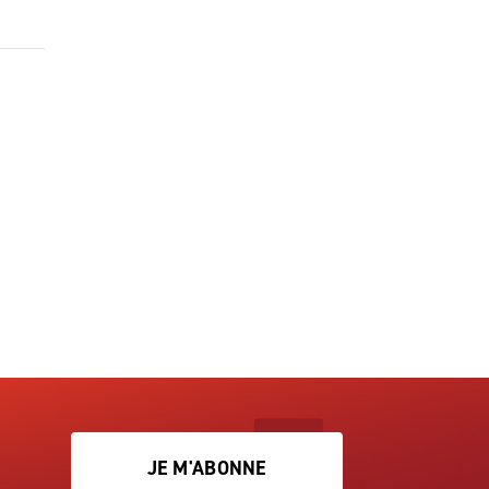
JE M'ABONNE