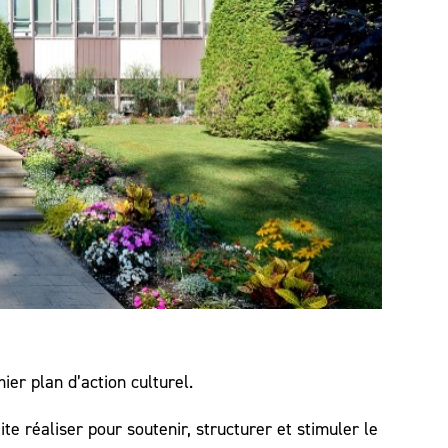
ier plan d’action culturel.
ite réaliser pour soutenir, structurer et stimuler le