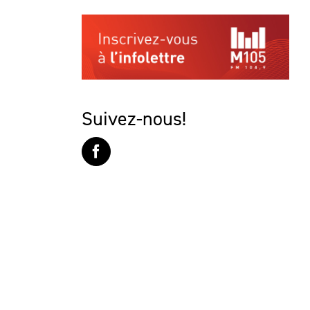
Suivez-nous!