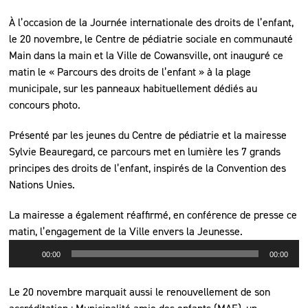
À l’occasion de la Journée internationale des droits de l’enfant,
le 20 novembre, le Centre de pédiatrie sociale en communauté
Main dans la main et la Ville de Cowansville, ont inauguré ce
matin le « Parcours des droits de l’enfant » à la plage
municipale, sur les panneaux habituellement dédiés au
concours photo.
Présenté par les jeunes du Centre de pédiatrie et la mairesse
Sylvie Beauregard, ce parcours met en lumière les 7 grands
principes des droits de l’enfant, inspirés de la Convention des
Nations Unies.
La mairesse a également réaffirmé, en conférence de presse ce
matin, l’engagement de la Ville envers la Jeunesse.
Lecteur
00:00
00:00
audio
Le 20 novembre marquait aussi le renouvellement de son