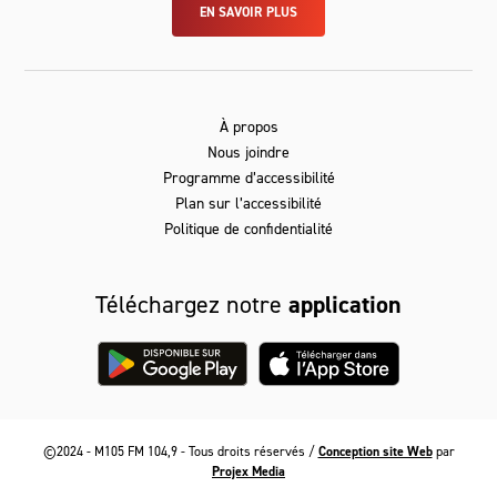
EN SAVOIR PLUS
À propos
Nous joindre
Programme d’accessibilité
Plan sur l’accessibilité
Politique de confidentialité
Téléchargez notre
application
©2024 - M105 FM 104,9 - Tous droits réservés /
Conception site Web
par
Projex Media