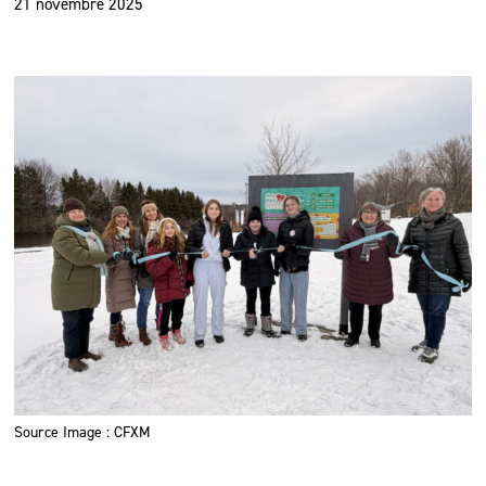
21 novembre 2025
Source Image : CFXM