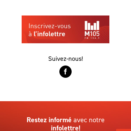
Suivez-nous!
Restez informé
avec notre
infolettre!