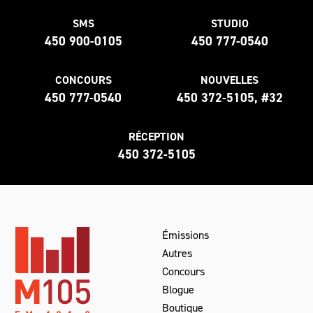
SMS
STUDIO
450 900-0105
450 777-0540
CONCOURS
NOUVELLES
450 777-0540
450 372-5105, #32
RÉCEPTION
450 372-5105
Émissions
Autres
Concours
Blogue
Boutique