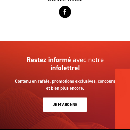
Restez informé
avec notre
infolettre!
Contenu en rafale, promotions exclusives, concours
et bien plus encore.
JE M'ABONNE