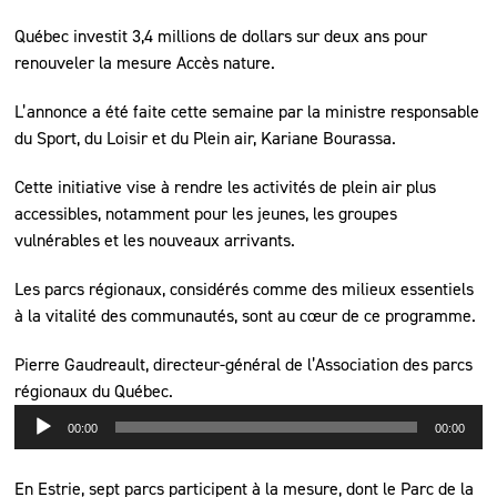
Québec investit 3,4 millions de dollars sur deux ans pour
renouveler la mesure Accès nature.
L’annonce a été faite cette semaine par la ministre responsable
du Sport, du Loisir et du Plein air, Kariane Bourassa.
Cette initiative vise à rendre les activités de plein air plus
accessibles, notamment pour les jeunes, les groupes
vulnérables et les nouveaux arrivants.
Les parcs régionaux, considérés comme des milieux essentiels
à la vitalité des communautés, sont au cœur de ce programme.
Pierre Gaudreault, directeur-général de l’Association des parcs
régionaux du Québec.
Lecteur
00:00
00:00
audio
En Estrie, sept parcs participent à la mesure, dont le Parc de la