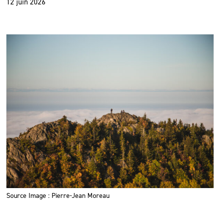
12 juin 2026
Source Image : Pierre-Jean Moreau