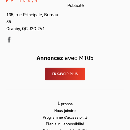
Publicité
135, rue Principale, Bureau
35
Granby, QC J2G 2V1
Annoncez
avec M105
EN SAVOIR PLUS
À propos
Nous joindre
Programme d’accessibilité
Plan sur l’accessibilité