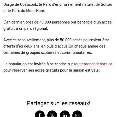
Gorge de Coaticook, le Parc d’environnement naturel de Sutton
et le Parc du Mont-Ham.
L’an dernier, près de 40 000 personnes ont bénéficié d’un accès
gratuit à un parc régional.
Avec ce renouvellement, plus de 50 000 accès pourraient être
offerts d’ici deux ans, en plus d’accueillir chaque année des
centaines de groupes scolaires et communautaires.
La population est invitée à se rendre sur
toutlemondedehors.ca
pour réserver ses accès gratuits pour la saison estivale.
Partager sur les réseaux!