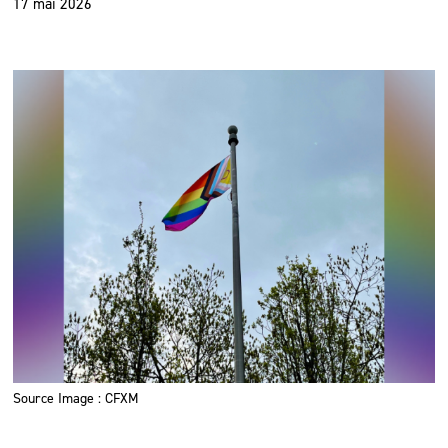
17 mai 2026
Source Image : CFXM