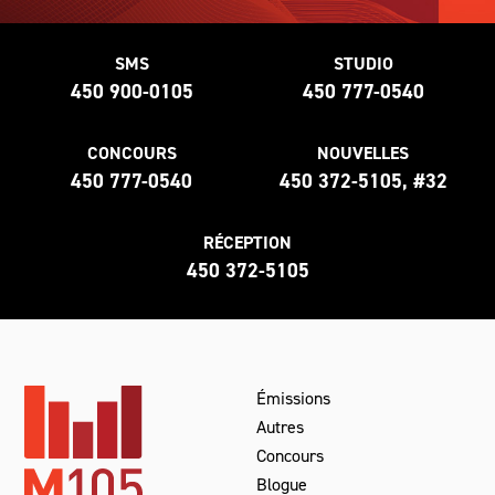
SMS
STUDIO
450 900-0105
450 777-0540
CONCOURS
NOUVELLES
450 777-0540
450 372-5105, #32
RÉCEPTION
450 372-5105
Émissions
Autres
Concours
Blogue