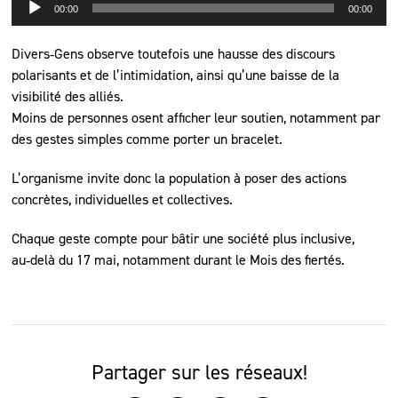
00:00
00:00
audio
Divers‑Gens observe toutefois une hausse des discours
polarisants et de l’intimidation, ainsi qu’une baisse de la
visibilité des alliés.
Moins de personnes osent afficher leur soutien, notamment par
des gestes simples comme porter un bracelet.
L’organisme invite donc la population à poser des actions
concrètes, individuelles et collectives.
Chaque geste compte pour bâtir une société plus inclusive,
au‑delà du 17 mai, notamment durant le Mois des fiertés.
Partager sur les réseaux!