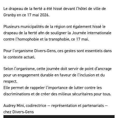
Le drapeau de la fierté a été hissé devant l’hôtel de ville de
Granby en ce 17 mai 2026.
Plusieurs municipalités de la région ont également hissé le
drapeau de la fierté afin de souligner la Journée internationale
contre l’homophobie et la transphobie, ce 17 mai.
Pour l’organisme Divers‑Gens, ces gestes sont essentiels dans
le contexte actuel.
Selon l’organisme, cette journée doit servir de point d’ancrage
pour un engagement durable en faveur de l’inclusion et du
respect.
Elle permet de rappeler l’importance de lutter contre les
discriminations et de créer des milieux sécuritaires pour tous.
Audrey Mini, codirectrice — représentation et partenariats —
chez Divers‑Gens
Lecteur