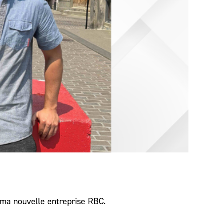
 ma nouvelle entreprise RBC.