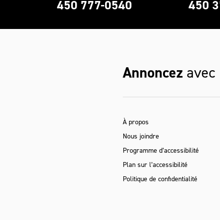
0
450 777-0540
450 3
Annoncez
avec
À propos
Nous joindre
Programme d’accessibilité
Plan sur l’accessibilité
Politique de confidentialité