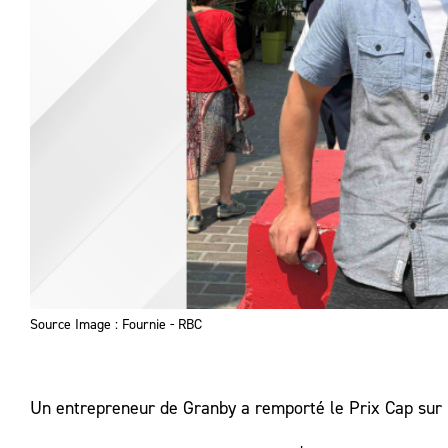
Source Image : Fournie - RBC
Un entrepreneur de Granby a remporté le Prix Cap sur