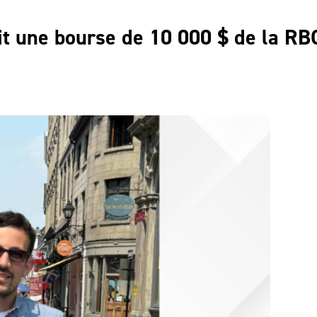
t une bourse de 10 000 $ de la RB