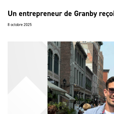
Un entrepreneur de Granby reçoi
8 octobre 2025