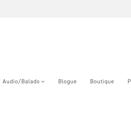
Audio/Balado
Blogue
Boutique
P