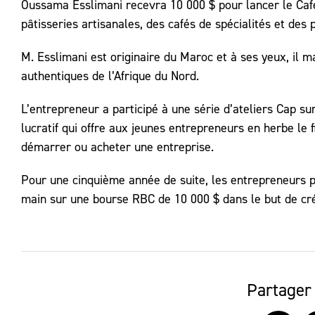
Oussama Esslimani recevra 10 000 $ pour lancer le Café
pâtisseries artisanales, des cafés de spécialités et des 
M. Esslimani est originaire du Maroc et à ses yeux, il 
authentiques de l’Afrique du Nord.
L’entrepreneur a participé à une série d’ateliers Cap s
lucratif qui offre aux jeunes entrepreneurs en herbe le
démarrer ou acheter une entreprise.
Pour une cinquième année de suite, les entrepreneurs par
main sur une bourse RBC de 10 000 $ dans le but de crée
Partager 