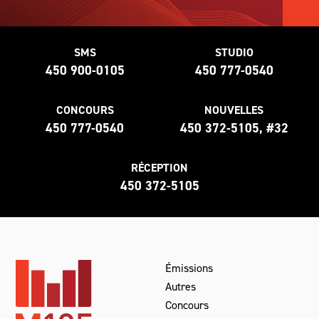
SMS
STUDIO
450 900-0105
450 777-0540
CONCOURS
NOUVELLES
450 777-0540
450 372-5105, #32
RÉCEPTION
450 372-5105
Émissions
Autres
Concours