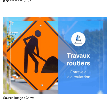
8 septembre 2025
Source Image : Canva