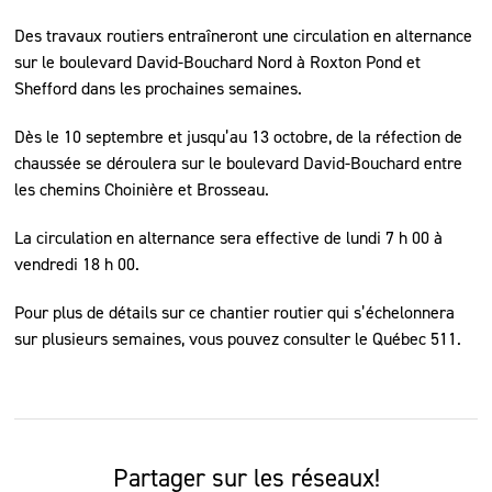
Des travaux routiers entraîneront une circulation en alternance
sur le boulevard David-Bouchard Nord à Roxton Pond et
Shefford dans les prochaines semaines.
Dès le 10 septembre et jusqu’au 13 octobre, de la réfection de
chaussée se déroulera sur le boulevard David-Bouchard entre
les chemins Choinière et Brosseau.
La circulation en alternance sera effective de lundi 7 h 00 à
vendredi 18 h 00.
Pour plus de détails sur ce chantier routier qui s’échelonnera
sur plusieurs semaines, vous pouvez consulter le Québec 511.
Partager sur les réseaux!