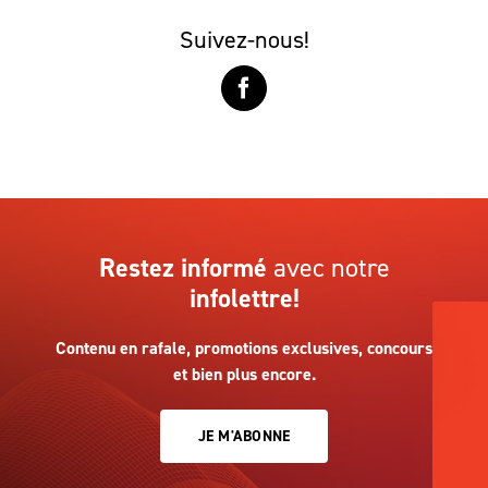
Suivez-nous!
Restez informé
avec notre
infolettre!
Contenu en rafale, promotions exclusives, concours
et bien plus encore.
JE M'ABONNE