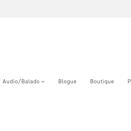
Audio/Balado
Blogue
Boutique
P