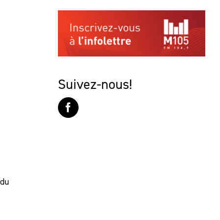
Suivez-nous!
 du