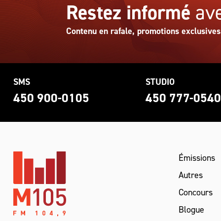
Restez informé
ave
Contenu en rafale, promotions exclusives
SMS
STUDIO
450 900-0105
450 777-054
Émissions
Autres
Concours
Blogue