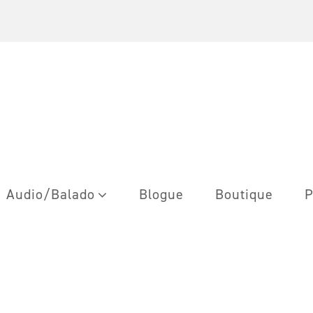
Audio/Balado
Blogue
Boutique
P