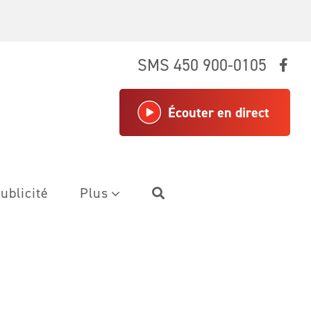
SMS 450 900-0105
Écouter en direct
ublicité
Plus