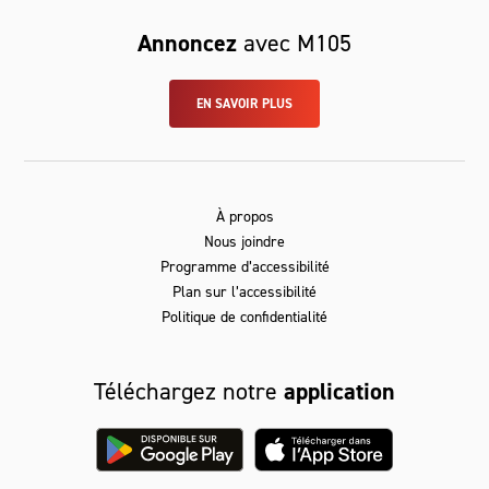
Annoncez
avec M105
EN SAVOIR PLUS
À propos
Nous joindre
Programme d’accessibilité
Plan sur l’accessibilité
Politique de confidentialité
Téléchargez notre
application