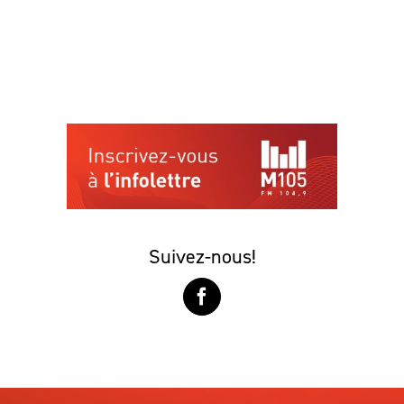
Suivez-nous!