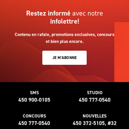
Restez informé
avec notre
infolettre!
Contenu en rafale, promotions exclusives, concours
et bien plus encore.
JE M'ABONNE
SMS
STUDIO
450 900-0105
450 777-0540
CONCOURS
NOUVELLES
450 777-0540
450 372-5105, #32