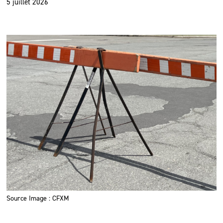
5 juillet 2026
Source Image : CFXM