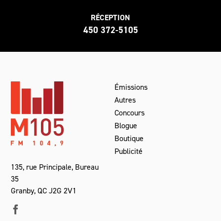
RÉCEPTION
450 372-5105
Émissions
Autres
Concours
Blogue
Boutique
Publicité
135, rue Principale, Bureau
35
Granby, QC J2G 2V1