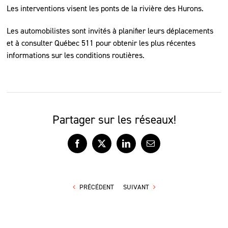
Les interventions visent les ponts de la rivière des Hurons.
Les automobilistes sont invités à planifier leurs déplacements
et à consulter Québec 511 pour obtenir les plus récentes
informations sur les conditions routières.
Partager sur les réseaux!
Facebook
X
LinkedIn
Courriel
PRÉCÉDENT
SUIVANT