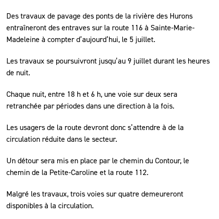
Des travaux de pavage des ponts de la rivière des Hurons
entraîneront des entraves sur la route 116 à Sainte-Marie-
Madeleine à compter d’aujourd’hui, le 5 juillet.
Les travaux se poursuivront jusqu’au 9 juillet durant les heures
de nuit.
Chaque nuit, entre 18 h et 6 h, une voie sur deux sera
retranchée par périodes dans une direction à la fois.
Les usagers de la route devront donc s’attendre à de la
circulation réduite dans le secteur.
Un détour sera mis en place par le chemin du Contour, le
chemin de la Petite-Caroline et la route 112.
Malgré les travaux, trois voies sur quatre demeureront
disponibles à la circulation.