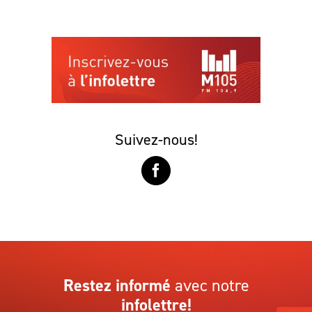
Suivez-nous!
Restez informé
avec notre
infolettre!