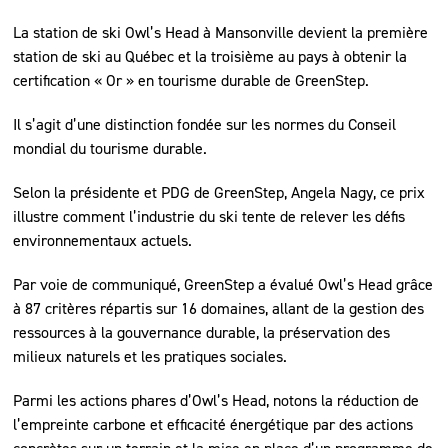
La station de ski Owl’s Head à Mansonville devient la première
station de ski au Québec et la troisième au pays à obtenir la
certification « Or » en tourisme durable de GreenStep.
Il s’agit d’une distinction fondée sur les normes du Conseil
mondial du tourisme durable.
Selon la présidente et PDG de GreenStep, Angela Nagy, ce prix
illustre comment l’industrie du ski tente de relever les défis
environnementaux actuels.
Par voie de communiqué, GreenStep a évalué Owl’s Head grâce
à 87 critères répartis sur 16 domaines, allant de la gestion des
ressources à la gouvernance durable, la préservation des
milieux naturels et les pratiques sociales.
Parmi les actions phares d’Owl’s Head, notons la réduction de
l’empreinte carbone et efficacité énergétique par des actions