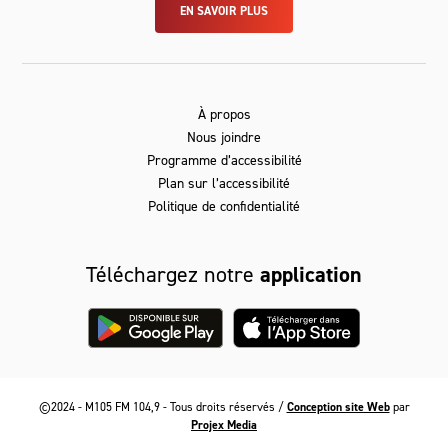
EN SAVOIR PLUS
À propos
Nous joindre
Programme d’accessibilité
Plan sur l’accessibilité
Politique de confidentialité
Téléchargez notre
application
©2024 - M105 FM 104,9 - Tous droits réservés /
Conception site Web
par
Projex Media