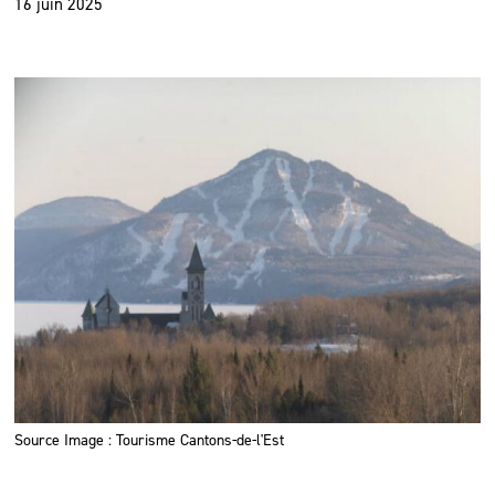
16 juin 2025
Source Image : Tourisme Cantons-de-l'Est