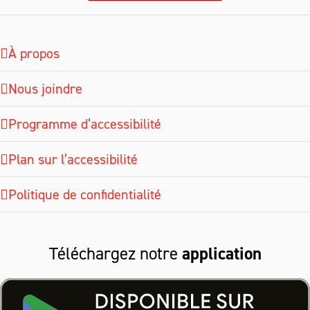
À propos
Nous joindre
Programme d’accessibilité
Plan sur l’accessibilité
Politique de confidentialité
Téléchargez notre
application