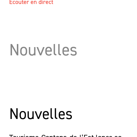
Écouter en direct
Nouvelles
Nouvelles