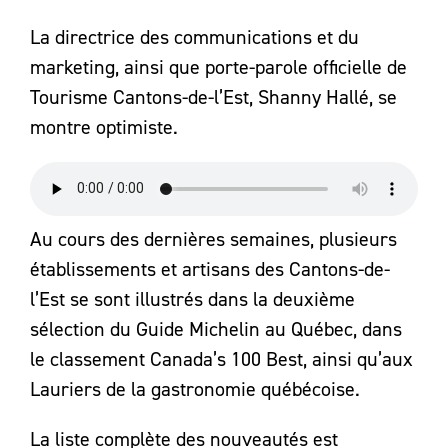
La directrice des communications et du
marketing, ainsi que porte-parole officielle de
Tourisme Cantons-de-l’Est, Shanny Hallé, se
montre optimiste.
Au cours des dernières semaines, plusieurs
établissements et artisans des Cantons-de-
l’Est se sont illustrés dans la deuxième
sélection du Guide Michelin au Québec, dans
le classement Canada’s 100 Best, ainsi qu’aux
Lauriers de la gastronomie québécoise.
La liste complète des nouveautés est