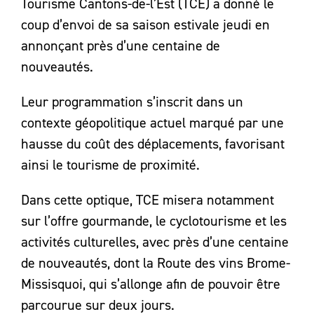
Tourisme Cantons-de-l’Est (TCE) a donné le
coup d’envoi de sa saison estivale jeudi en
annonçant près d’une centaine de
nouveautés.
Leur programmation s’inscrit dans un
contexte géopolitique actuel marqué par une
hausse du coût des déplacements, favorisant
ainsi le tourisme de proximité.
Dans cette optique, TCE misera notamment
sur l’offre gourmande, le cyclotourisme et les
activités culturelles, avec près d’une centaine
de nouveautés, dont la Route des vins Brome-
Missisquoi, qui s’allonge afin de pouvoir être
parcourue sur deux jours.