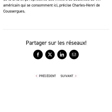
américain qui se consomment ici, précise Charles-Henri de
Coussergues.
Partager sur les réseaux!
Facebook
X
LinkedIn
Courriel
PRÉCÉDENT
SUIVANT