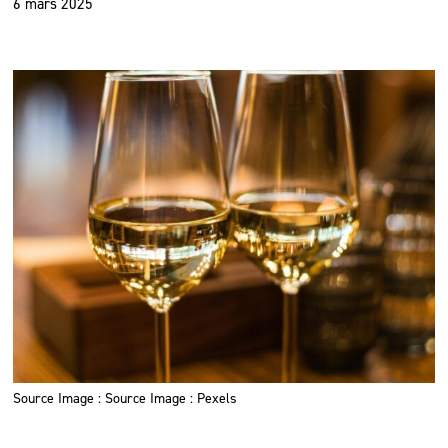
6 mars 2025
Source Image : Source Image : Pexels