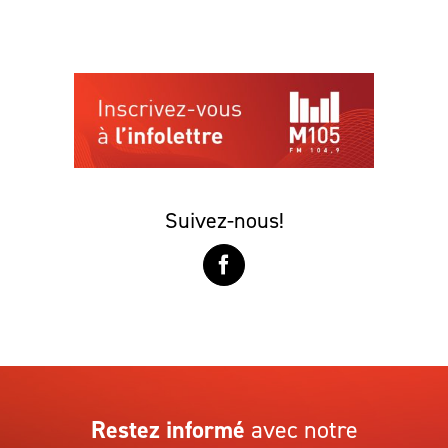
Suivez-nous!
Restez informé
avec notre