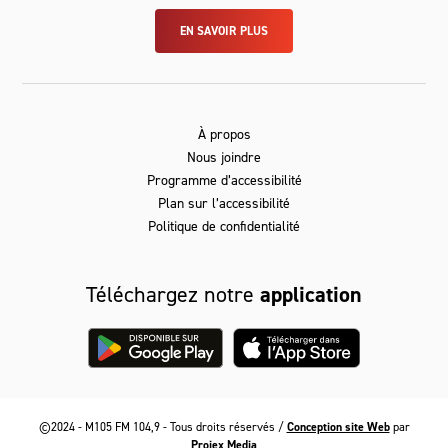
EN SAVOIR PLUS
À propos
Nous joindre
Programme d’accessibilité
Plan sur l’accessibilité
Politique de confidentialité
Téléchargez notre
application
©2024 - M105 FM 104,9 - Tous droits réservés /
Conception site Web
par
Projex Media