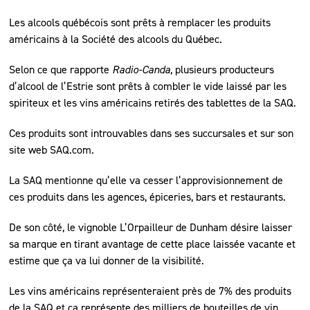
Les alcools québécois sont prêts à remplacer les produits
américains à la Société des alcools du Québec.
Selon ce que rapporte
Radio-Canda
, plusieurs producteurs
d’alcool de l’Estrie sont prêts à combler le vide laissé par les
spiriteux et les vins américains retirés des tablettes de la SAQ.
Ces produits sont introuvables dans ses succursales et sur son
site web SAQ.com.
La SAQ mentionne qu’elle va cesser l’approvisionnement de
ces produits dans les agences, épiceries, bars et restaurants.
De son côté, le vignoble L’Orpailleur de Dunham désire laisser
sa marque en tirant avantage de cette place laissée vacante et
estime que ça va lui donner de la visibilité.
Les vins américains représenteraient près de 7% des produits
de la SAQ et ça représente des milliers de bouteilles de vin